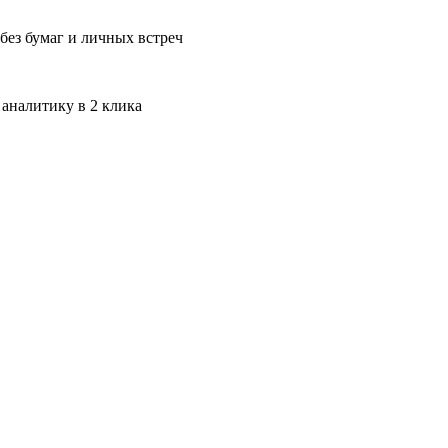
без бумаг и личных встреч
 аналитику в 2 клика