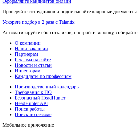
Оформляйте кандидатов онлайн
Проверяйте сотрудников и подписывайте кадровые документы 
Ускорьте подбор в 2 раза с Talantix
Автоматизируйте сбор откликов, настройте воронку, собирайте
О компании
Наши вакансии
Партнерам
Реклама на сайте
Новости и статьи
Инвесторам
Кандидаты по профессиям
Производственный календарь
Требования к ПО
Безопасный HeadHunter
HeadHunter API
Поиск работы
Поиск по резюме
Мобильное приложение