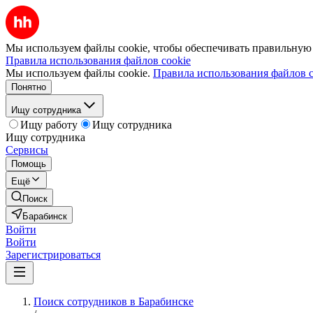
Мы используем файлы cookie, чтобы обеспечивать правильную р
Правила использования файлов cookie
Мы используем файлы cookie.
Правила использования файлов c
Понятно
Ищу сотрудника
Ищу работу
Ищу сотрудника
Ищу сотрудника
Сервисы
Помощь
Ещё
Поиск
Барабинск
Войти
Войти
Зарегистрироваться
Поиск сотрудников в Барабинске