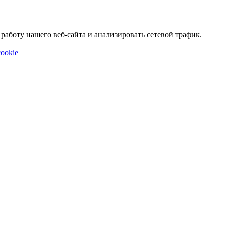
аботу нашего веб-сайта и анализировать сетевой трафик.
ookie