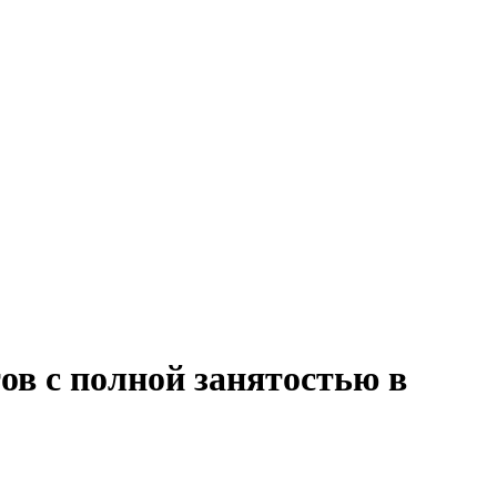
ов с полной занятостью в