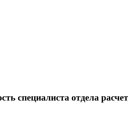
сть специалиста отдела расчет