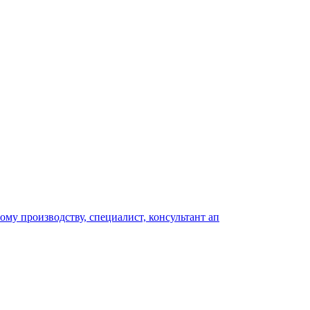
му производству, специалист, консультант ап