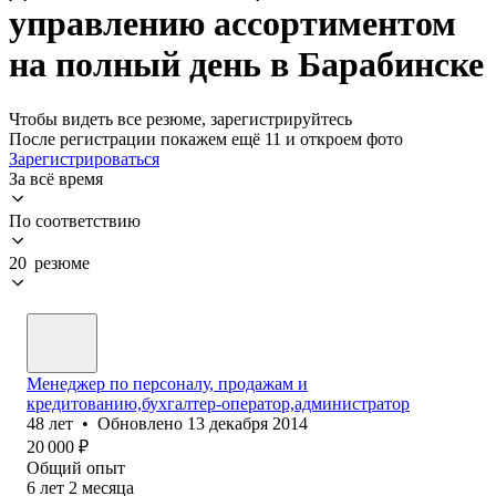
управлению ассортиментом
на полный день в Барабинске
Чтобы видеть все резюме, зарегистрируйтесь
После регистрации покажем ещё 11 и откроем фото
Зарегистрироваться
За всё время
По соответствию
20 резюме
Менеджер по персоналу, продажам и
кредитованию,бухгалтер-оператор,администратор
48
лет
•
Обновлено
13 декабря 2014
20 000
₽
Общий опыт
6
лет
2
месяца