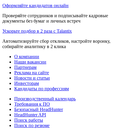
Оформляйте кандидатов онлайн
Проверяйте сотрудников и подписывайте кадровые
документы без бумаг и личных встреч
Ускорьте подбор в 2 раза с Talantix
Автоматизируйте сбор откликов, настройте воронку,
собирайте аналитику в 2 клика
О компании
Наши вакансии
Партнерам
Реклама на сайте
Новости и статьи
Инвесторам
Кандидаты по профессиям
Производственный календарь
Требования к ПО
Безопасный HeadHunter
HeadHunter API
Поиск работы
Поиск по резюме