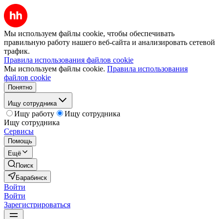
Мы используем файлы cookie, чтобы обеспечивать
правильную работу нашего веб-сайта и анализировать сетевой
трафик.
Правила использования файлов cookie
Мы используем файлы cookie.
Правила использования
файлов cookie
Понятно
Ищу сотрудника
Ищу работу
Ищу сотрудника
Ищу сотрудника
Сервисы
Помощь
Ещё
Поиск
Барабинск
Войти
Войти
Зарегистрироваться