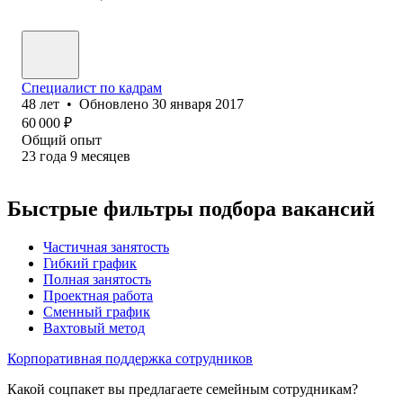
Специалист по кадрам
48
лет
•
Обновлено
30 января 2017
60 000
₽
Общий опыт
23
года
9
месяцев
Быстрые фильтры подбора вакансий
Частичная занятость
Гибкий график
Полная занятость
Проектная работа
Сменный график
Вахтовый метод
Корпоративная поддержка сотрудников
Какой соцпакет вы предлагаете семейным сотрудникам?