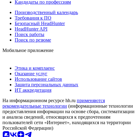
Кандидаты по профессиям
Производственный календарь
Требования к ПО
Безопасный HeadHunter
HeadHunter API
Поиск работы
Поиск по резюме
Мобильное приложение
Этика и комплаенс
Оказание услуг
Использование сайтов
Защита персональных данных
ИТ аккредитация
На информационном ресурсе hh.ru
применяются
рекомендательные технологии
(информационные технологии
предоставления информации на основе сбора, систематизации
и анализа сведений, относящихся к предпочтениям
пользователей сети «Интернет», находящихся на территории
Российской Федерации)