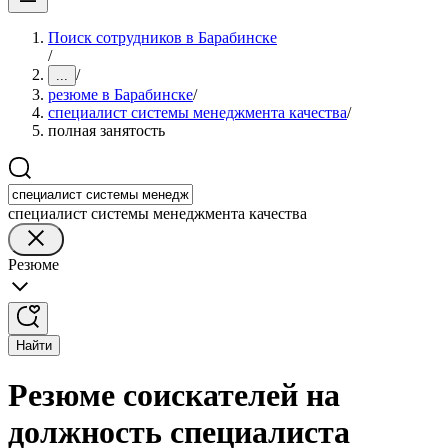
Поиск сотрудников в Барабинске
/
/
...
резюме в Барабинске
/
специалист системы менеджмента качества
/
полная занятость
специалист системы менеджмента качества
Резюме
Найти
Резюме соискателей на
должность специалиста