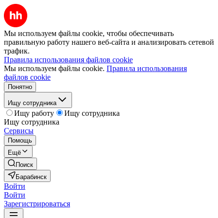
Мы используем файлы cookie, чтобы обеспечивать
правильную работу нашего веб-сайта и анализировать сетевой
трафик.
Правила использования файлов cookie
Мы используем файлы cookie.
Правила использования
файлов cookie
Понятно
Ищу сотрудника
Ищу работу
Ищу сотрудника
Ищу сотрудника
Сервисы
Помощь
Ещё
Поиск
Барабинск
Войти
Войти
Зарегистрироваться