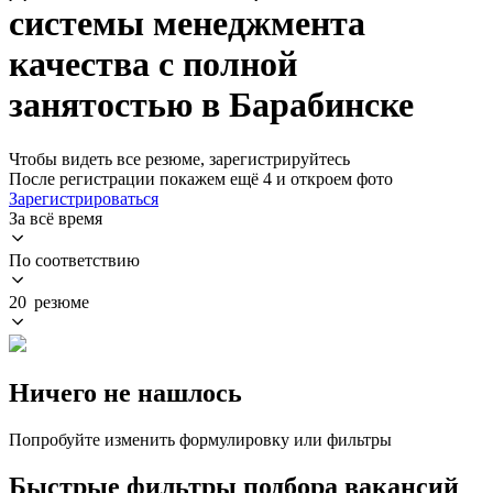
системы менеджмента
качества с полной
занятостью в Барабинске
Чтобы видеть все резюме, зарегистрируйтесь
После регистрации покажем ещё 4 и откроем фото
Зарегистрироваться
За всё время
По соответствию
20 резюме
Ничего не нашлось
Попробуйте изменить формулировку или фильтры
Быстрые фильтры подбора вакансий