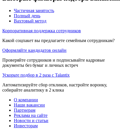
Частичная занятость
Полный день
Вахтовый метод
Корпоративная поддержка сотрудников
Какой соцпакет вы предлагаете семейным сотрудникам?
Оформляйте кандидатов онлайн
Проверяйте сотрудников и подписывайте кадровые
документы без бумаг и личных встреч
Ускорьте подбор в 2 раза с Talantix
Автоматизируйте сбор откликов, настройте воронку,
собирайте аналитику в 2 клика
О компании
Наши вакансии
Партнерам
Реклама на сайте
Новости и статьи
Инвесторам