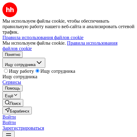
Мы используем файлы cookie, чтобы обеспечивать
правильную работу нашего веб-сайта и анализировать сетевой
трафик.
Правила использования файлов cookie
Мы используем файлы cookie.
Правила использования
файлов cookie
Понятно
Ищу сотрудника
Ищу работу
Ищу сотрудника
Ищу сотрудника
Сервисы
Помощь
Ещё
Поиск
Барабинск
Войти
Войти
Зарегистрироваться