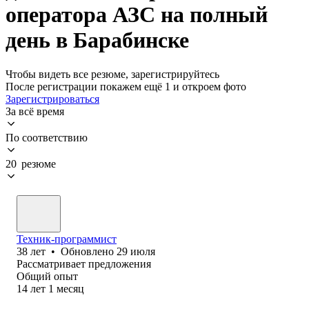
оператора АЗС на полный
день в Барабинске
Чтобы видеть все резюме, зарегистрируйтесь
После регистрации покажем ещё 1 и откроем фото
Зарегистрироваться
За всё время
По соответствию
20 резюме
Техник-программист
38
лет
•
Обновлено
29 июля
Рассматривает предложения
Общий опыт
14
лет
1
месяц