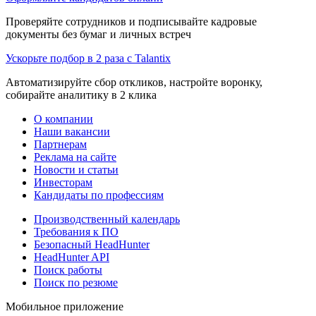
Проверяйте сотрудников и подписывайте кадровые
документы без бумаг и личных встреч
Ускорьте подбор в 2 раза с Talantix
Автоматизируйте сбор откликов, настройте воронку,
собирайте аналитику в 2 клика
О компании
Наши вакансии
Партнерам
Реклама на сайте
Новости и статьи
Инвесторам
Кандидаты по профессиям
Производственный календарь
Требования к ПО
Безопасный HeadHunter
HeadHunter API
Поиск работы
Поиск по резюме
Мобильное приложение