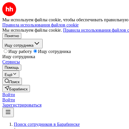
Мы используем файлы cookie, чтобы обеспечивать правильную р
Правила использования файлов cookie
Мы используем файлы cookie.
Правила использования файлов c
Понятно
Ищу сотрудника
Ищу работу
Ищу сотрудника
Ищу сотрудника
Сервисы
Помощь
Ещё
Поиск
Барабинск
Войти
Войти
Зарегистрироваться
Поиск сотрудников в Барабинске