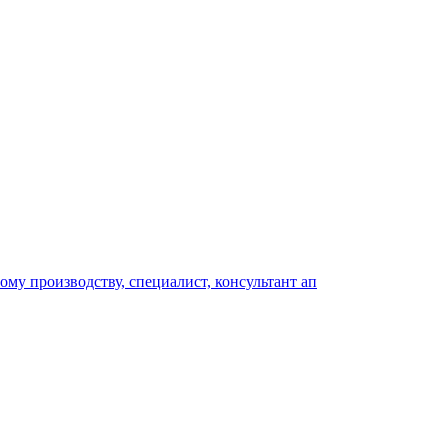
му производству, специалист, консультант ап