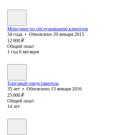
Менеджер по обслуживанию клиентов
34
года
•
Обновлено
20 января 2015
12 000
₽
Общий опыт
1
год
6
месяцев
Торговый представитель
35
лет
•
Обновлено
13 января 2016
25 000
₽
Общий опыт
14
лет