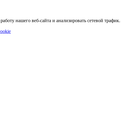
аботу нашего веб-сайта и анализировать сетевой трафик.
ookie