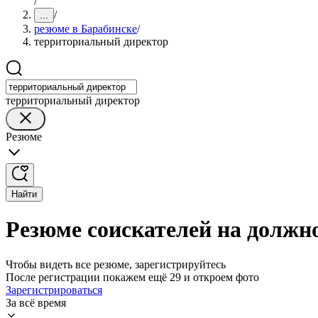
/
/
...
резюме в Барабинске
/
территориальный директор
территориальный директор
Резюме
Найти
Резюме соискателей на должн
Чтобы видеть все резюме, зарегистрируйтесь
После регистрации покажем ещё 29 и откроем фото
Зарегистрироваться
За всё время