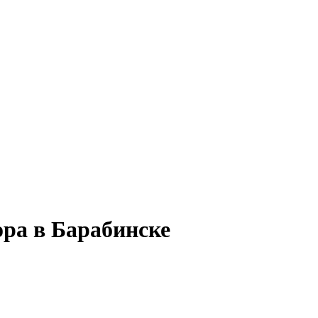
ора в Барабинске