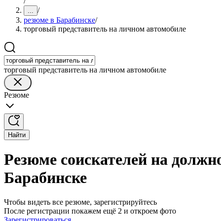
/
/
...
резюме в Барабинске
/
торговый представитель на личном автомобиле
торговый представитель на личном автомобиле
Резюме
Найти
Резюме соискателей на должно
Барабинске
Чтобы видеть все резюме, зарегистрируйтесь
После регистрации покажем ещё 2 и откроем фото
Зарегистрироваться