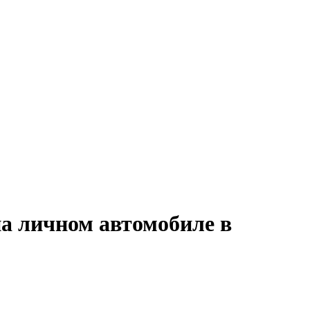
на личном автомобиле в