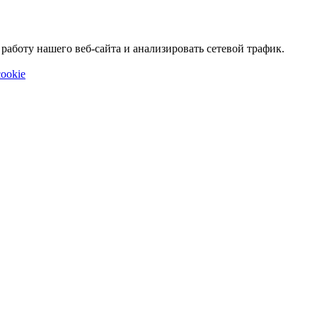
аботу нашего веб-сайта и анализировать сетевой трафик.
ookie