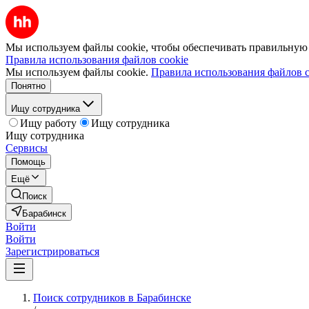
Мы используем файлы cookie, чтобы обеспечивать правильную р
Правила использования файлов cookie
Мы используем файлы cookie.
Правила использования файлов c
Понятно
Ищу сотрудника
Ищу работу
Ищу сотрудника
Ищу сотрудника
Сервисы
Помощь
Ещё
Поиск
Барабинск
Войти
Войти
Зарегистрироваться
Поиск сотрудников в Барабинске