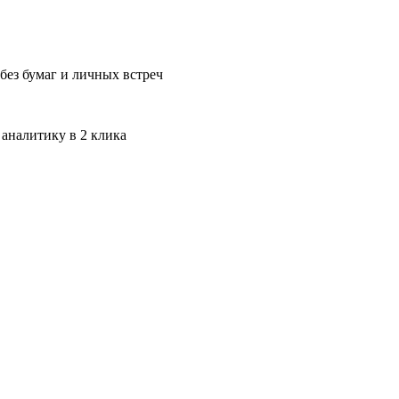
без бумаг и личных встреч
 аналитику в 2 клика