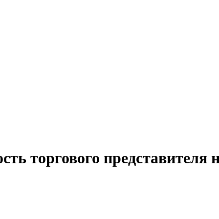
сть торгового представителя 