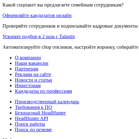
Какой соцпакет вы предлагаете семейным сотрудникам?
Оформляйте кандидатов онлайн
Проверяйте сотрудников и подписывайте кадровые документы 
Ускорьте подбор в 2 раза с Talantix
Автоматизируйте сбор откликов, настройте воронку, собирайте
О компании
Наши вакансии
Партнерам
Реклама на сайте
Новости и статьи
Инвесторам
Кандидаты по профессиям
Производственный календарь
Требования к ПО
Безопасный HeadHunter
HeadHunter API
Поиск работы
Поиск по резюме