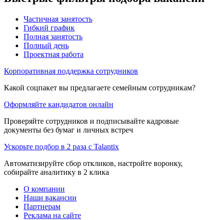
Частичная занятость
Гибкий график
Полная занятость
Полный день
Проектная работа
Корпоративная поддержка сотрудников
Какой соцпакет вы предлагаете семейным сотрудникам?
Оформляйте кандидатов онлайн
Проверяйте сотрудников и подписывайте кадровые
документы без бумаг и личных встреч
Ускорьте подбор в 2 раза с Talantix
Автоматизируйте сбор откликов, настройте воронку,
собирайте аналитику в 2 клика
О компании
Наши вакансии
Партнерам
Реклама на сайте