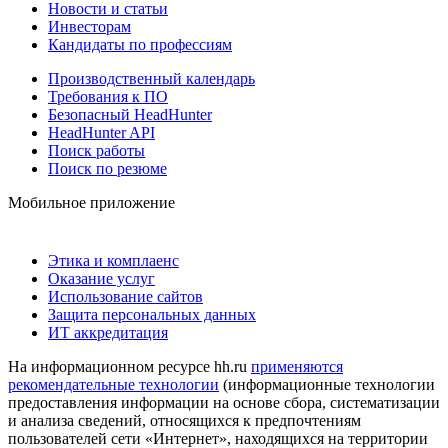
Новости и статьи
Инвесторам
Кандидаты по профессиям
Производственный календарь
Требования к ПО
Безопасный HeadHunter
HeadHunter API
Поиск работы
Поиск по резюме
Мобильное приложение
Этика и комплаенс
Оказание услуг
Использование сайтов
Защита персональных данных
ИТ аккредитация
На информационном ресурсе hh.ru
применяются
рекомендательные технологии
(информационные технологии
предоставления информации на основе сбора, систематизации
и анализа сведений, относящихся к предпочтениям
пользователей сети «Интернет», находящихся на территории