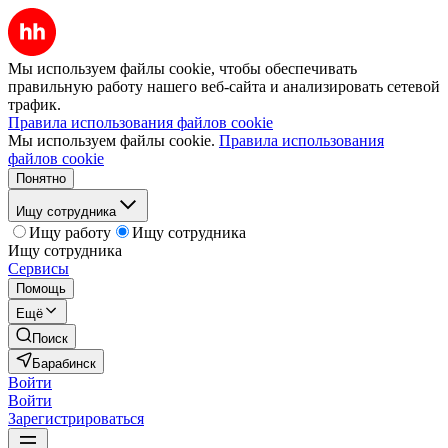
Мы используем файлы cookie, чтобы обеспечивать
правильную работу нашего веб-сайта и анализировать сетевой
трафик.
Правила использования файлов cookie
Мы используем файлы cookie.
Правила использования
файлов cookie
Понятно
Ищу сотрудника
Ищу работу
Ищу сотрудника
Ищу сотрудника
Сервисы
Помощь
Ещё
Поиск
Барабинск
Войти
Войти
Зарегистрироваться