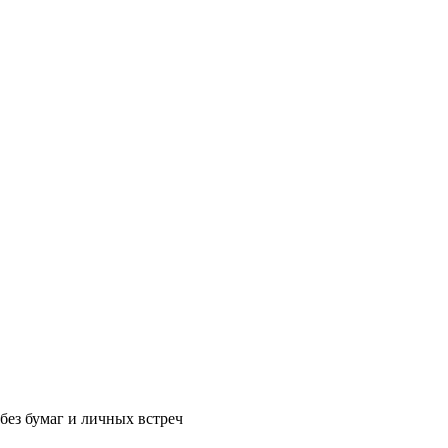
без бумаг и личных встреч