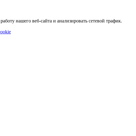
аботу нашего веб-сайта и анализировать сетевой трафик.
ookie