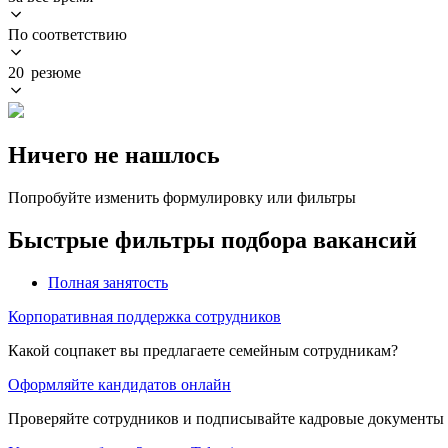
По соответствию
20 резюме
Ничего не нашлось
Попробуйте изменить формулировку или фильтры
Быстрые фильтры подбора вакансий
Полная занятость
Корпоративная поддержка сотрудников
Какой соцпакет вы предлагаете семейным сотрудникам?
Оформляйте кандидатов онлайн
Проверяйте сотрудников и подписывайте кадровые документы 