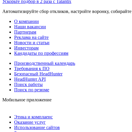
Ускорьте подбор в 2 раза с Talantix
Автоматизируйте сбор откликов, настройте воронку, собирайте
О компании
Наши вакансии
Партнерам
Реклама на сайте
Новости и статьи
Инвесторам
Кандидаты по профессиям
Производственный календарь
Требования к ПО
Безопасный HeadHunter
HeadHunter API
Поиск работы
Поиск по резюме
Мобильное приложение
Этика и комплаенс
Оказание услуг
Использование сайтов