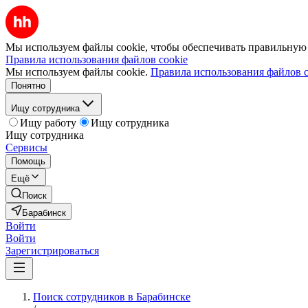
Мы используем файлы cookie, чтобы обеспечивать правильную р
Правила использования файлов cookie
Мы используем файлы cookie.
Правила использования файлов c
Понятно
Ищу сотрудника
Ищу работу
Ищу сотрудника
Ищу сотрудника
Сервисы
Помощь
Ещё
Поиск
Барабинск
Войти
Войти
Зарегистрироваться
Поиск сотрудников в Барабинске