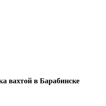
ка вахтой в Барабинске