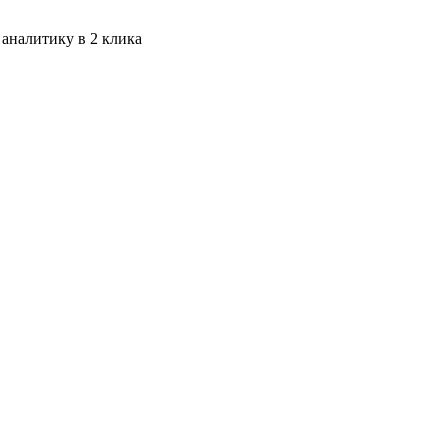
 аналитику в 2 клика