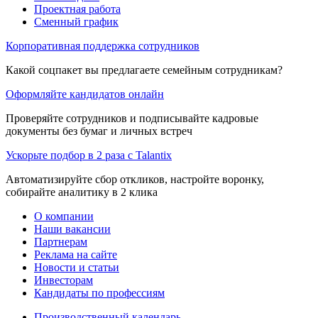
Проектная работа
Сменный график
Корпоративная поддержка сотрудников
Какой соцпакет вы предлагаете семейным сотрудникам?
Оформляйте кандидатов онлайн
Проверяйте сотрудников и подписывайте кадровые
документы без бумаг и личных встреч
Ускорьте подбор в 2 раза с Talantix
Автоматизируйте сбор откликов, настройте воронку,
собирайте аналитику в 2 клика
О компании
Наши вакансии
Партнерам
Реклама на сайте
Новости и статьи
Инвесторам
Кандидаты по профессиям
Производственный календарь