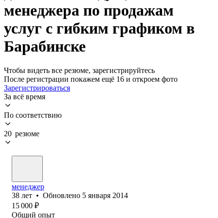
менеджера по продажам
услуг с гибким графиком в
Барабинске
Чтобы видеть все резюме, зарегистрируйтесь
После регистрации покажем ещё 16 и откроем фото
Зарегистрироваться
За всё время
По соответствию
20 резюме
менеджер
38
лет
•
Обновлено
5 января 2014
15 000
₽
Общий опыт