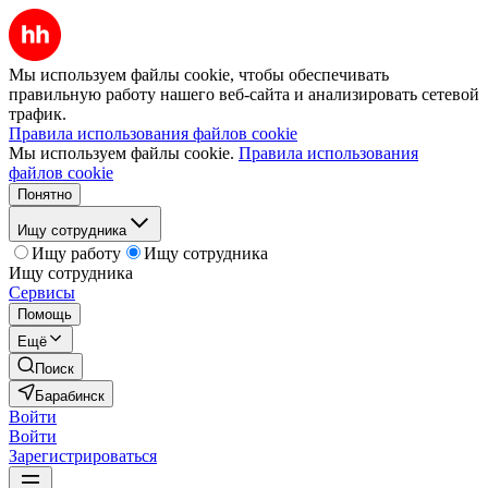
Мы используем файлы cookie, чтобы обеспечивать
правильную работу нашего веб-сайта и анализировать сетевой
трафик.
Правила использования файлов cookie
Мы используем файлы cookie.
Правила использования
файлов cookie
Понятно
Ищу сотрудника
Ищу работу
Ищу сотрудника
Ищу сотрудника
Сервисы
Помощь
Ещё
Поиск
Барабинск
Войти
Войти
Зарегистрироваться