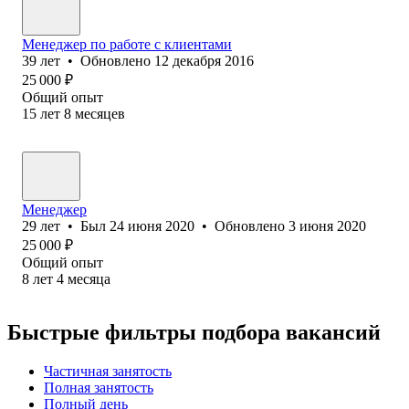
Менеджер по работе с клиентами
39
лет
•
Обновлено
12 декабря 2016
25 000
₽
Общий опыт
15
лет
8
месяцев
Менеджер
29
лет
•
Был
24 июня 2020
•
Обновлено
3 июня 2020
25 000
₽
Общий опыт
8
лет
4
месяца
Быстрые фильтры подбора вакансий
Частичная занятость
Полная занятость
Полный день