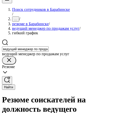
Поиск сотрудников в Барабинске
/
/
...
резюме в Барабинске
/
ведущий менеджер по продажам услуг
/
гибкий график
ведущий менеджер по продажам услуг
Резюме
Найти
Резюме соискателей на
должность ведущего