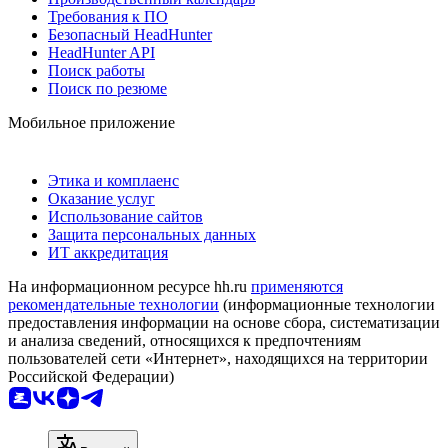
Требования к ПО
Безопасный HeadHunter
HeadHunter API
Поиск работы
Поиск по резюме
Мобильное приложение
Этика и комплаенс
Оказание услуг
Использование сайтов
Защита персональных данных
ИТ аккредитация
На информационном ресурсе hh.ru
применяются
рекомендательные технологии
(информационные технологии
предоставления информации на основе сбора, систематизации
и анализа сведений, относящихся к предпочтениям
пользователей сети «Интернет», находящихся на территории
Российской Федерации)