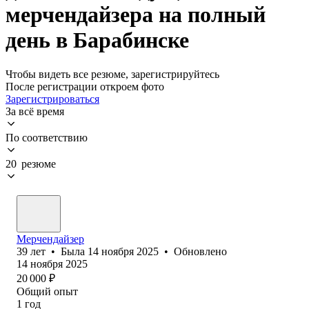
мерчендайзера на полный
день в Барабинске
Чтобы видеть все резюме, зарегистрируйтесь
После регистрации откроем фото
Зарегистрироваться
За всё время
По соответствию
20 резюме
Мерчендайзер
39
лет
•
Была
14 ноября 2025
•
Обновлено
14 ноября 2025
20 000
₽
Общий опыт
1
год