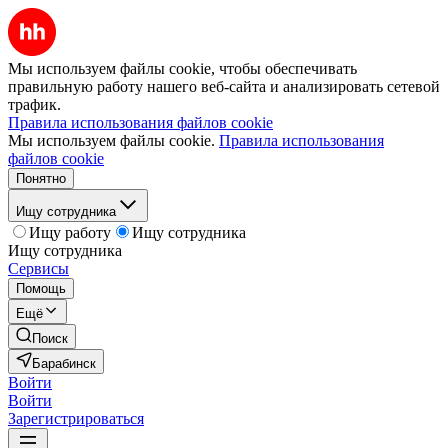
Мы используем файлы cookie, чтобы обеспечивать
правильную работу нашего веб-сайта и анализировать сетевой
трафик.
Правила использования файлов cookie
Мы используем файлы cookie.
Правила использования
файлов cookie
Понятно
Ищу сотрудника
Ищу работу
Ищу сотрудника
Ищу сотрудника
Сервисы
Помощь
Ещё
Поиск
Барабинск
Войти
Войти
Зарегистрироваться