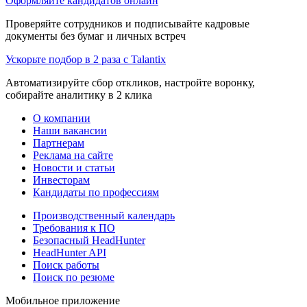
Оформляйте кандидатов онлайн
Проверяйте сотрудников и подписывайте кадровые
документы без бумаг и личных встреч
Ускорьте подбор в 2 раза с Talantix
Автоматизируйте сбор откликов, настройте воронку,
собирайте аналитику в 2 клика
О компании
Наши вакансии
Партнерам
Реклама на сайте
Новости и статьи
Инвесторам
Кандидаты по профессиям
Производственный календарь
Требования к ПО
Безопасный HeadHunter
HeadHunter API
Поиск работы
Поиск по резюме
Мобильное приложение