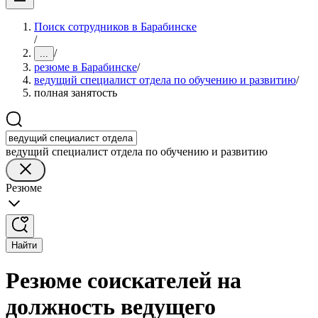
Поиск сотрудников в Барабинске
/
/
...
резюме в Барабинске
/
ведущий специалист отдела по обучению и развитию
/
полная занятость
ведущий специалист отдела по обучению и развитию
Резюме
Найти
Резюме соискателей на
должность ведущего