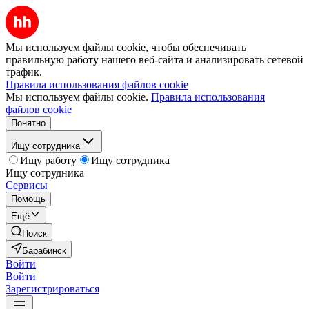
Мы используем файлы cookie, чтобы обеспечивать
правильную работу нашего веб-сайта и анализировать сетевой
трафик.
Правила использования файлов cookie
Мы используем файлы cookie.
Правила использования
файлов cookie
Понятно
Ищу сотрудника
Ищу работу
Ищу сотрудника
Ищу сотрудника
Сервисы
Помощь
Ещё
Поиск
Барабинск
Войти
Войти
Зарегистрироваться