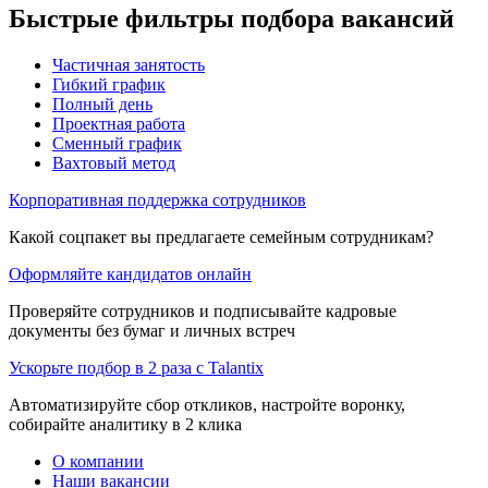
Быстрые фильтры подбора вакансий
Частичная занятость
Гибкий график
Полный день
Проектная работа
Сменный график
Вахтовый метод
Корпоративная поддержка сотрудников
Какой соцпакет вы предлагаете семейным сотрудникам?
Оформляйте кандидатов онлайн
Проверяйте сотрудников и подписывайте кадровые
документы без бумаг и личных встреч
Ускорьте подбор в 2 раза с Talantix
Автоматизируйте сбор откликов, настройте воронку,
собирайте аналитику в 2 клика
О компании
Наши вакансии