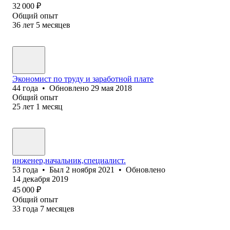
32 000
₽
Общий опыт
36
лет
5
месяцев
Экономист по труду и заработной плате
44
года
•
Обновлено
29 мая 2018
Общий опыт
25
лет
1
месяц
инженер,начальник,специалист.
53
года
•
Был
2 ноября 2021
•
Обновлено
14 декабря 2019
45 000
₽
Общий опыт
33
года
7
месяцев