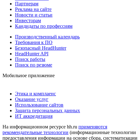
Партнерам
Реклама на сайте
Новости и статьи
Инвесторам
Кандидаты по профессиям
Производственный календарь
Требования к ПО
Безопасный HeadHunter
HeadHunter API
Поиск работы
Поиск по резюме
Мобильное приложение
Этика и комплаенс
Оказание услуг
Использование сайтов
Защита персональных данных
ИТ аккредитация
На информационном ресурсе hh.ru
применяются
рекомендательные технологии
(информационные технологии
предоставления информации на основе сбора, систематизации