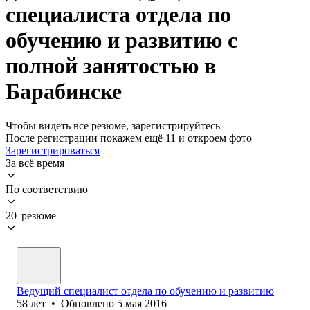
специалиста отдела по
обучению и развитию с
полной занятостью в
Барабинске
Чтобы видеть все резюме, зарегистрируйтесь
После регистрации покажем ещё 11 и откроем фото
Зарегистрироваться
За всё время
По соответствию
20 резюме
Ведущий специалист отдела по обучению и развитию
58
лет
•
Обновлено
5 мая 2016