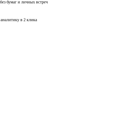
без бумаг и личных встреч
 аналитику в 2 клика