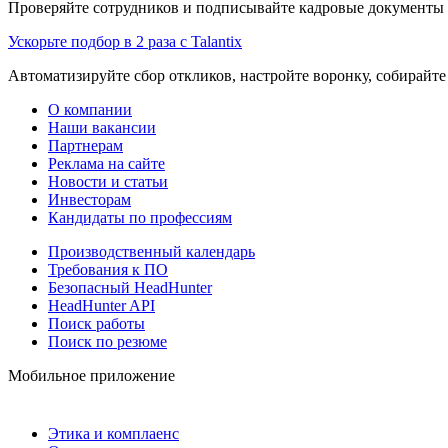
Проверяйте сотрудников и подписывайте кадровые документы 
Ускорьте подбор в 2 раза с Talantix
Автоматизируйте сбор откликов, настройте воронку, собирайте
О компании
Наши вакансии
Партнерам
Реклама на сайте
Новости и статьи
Инвесторам
Кандидаты по профессиям
Производственный календарь
Требования к ПО
Безопасный HeadHunter
HeadHunter API
Поиск работы
Поиск по резюме
Мобильное приложение
Этика и комплаенс