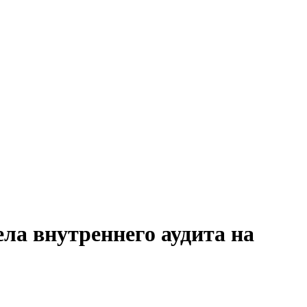
ла внутреннего аудита на