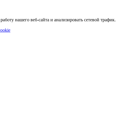
аботу нашего веб-сайта и анализировать сетевой трафик.
ookie