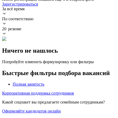
Зарегистрироваться
За всё время
По соответствию
20 резюме
Ничего не нашлось
Попробуйте изменить формулировку или фильтры
Быстрые фильтры подбора вакансий
Полная занятость
Корпоративная поддержка сотрудников
Какой соцпакет вы предлагаете семейным сотрудникам?
Оформляйте кандидатов онлайн