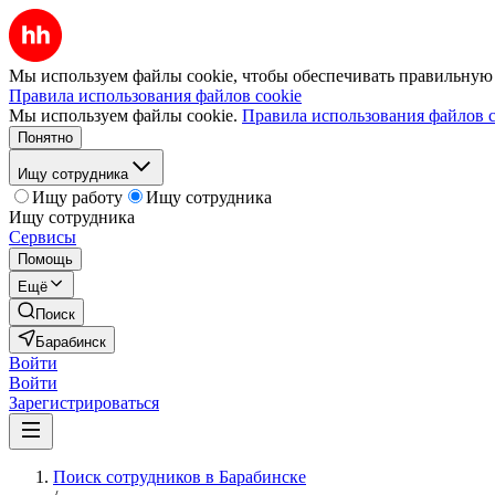
Мы используем файлы cookie, чтобы обеспечивать правильную р
Правила использования файлов cookie
Мы используем файлы cookie.
Правила использования файлов c
Понятно
Ищу сотрудника
Ищу работу
Ищу сотрудника
Ищу сотрудника
Сервисы
Помощь
Ещё
Поиск
Барабинск
Войти
Войти
Зарегистрироваться
Поиск сотрудников в Барабинске