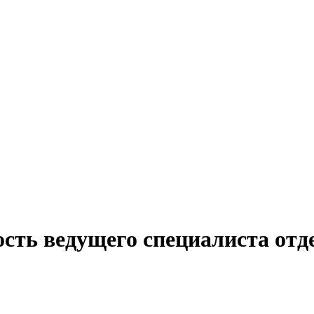
сть ведущего специалиста отде