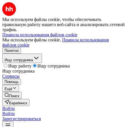
Мы используем файлы cookie, чтобы обеспечивать
правильную работу нашего веб-сайта и анализировать сетевой
трафик.
Правила использования файлов cookie
Мы используем файлы cookie.
Правила использования
файлов cookie
Понятно
Ищу сотрудника
Ищу работу
Ищу сотрудника
Ищу сотрудника
Сервисы
Помощь
Ещё
Поиск
Барабинск
Войти
Войти
Зарегистрироваться