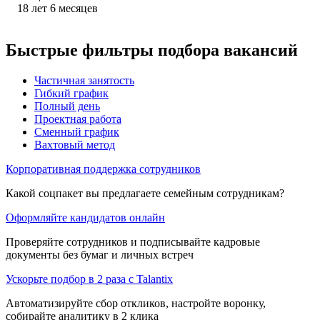
18
лет
6
месяцев
Быстрые фильтры подбора вакансий
Частичная занятость
Гибкий график
Полный день
Проектная работа
Сменный график
Вахтовый метод
Корпоративная поддержка сотрудников
Какой соцпакет вы предлагаете семейным сотрудникам?
Оформляйте кандидатов онлайн
Проверяйте сотрудников и подписывайте кадровые
документы без бумаг и личных встреч
Ускорьте подбор в 2 раза с Talantix
Автоматизируйте сбор откликов, настройте воронку,
собирайте аналитику в 2 клика