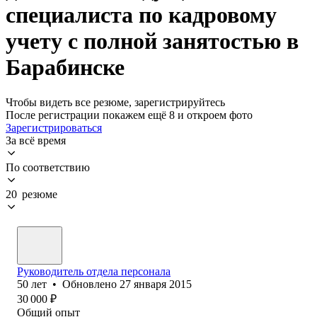
специалиста по кадровому
учету с полной занятостью в
Барабинске
Чтобы видеть все резюме, зарегистрируйтесь
После регистрации покажем ещё 8 и откроем фото
Зарегистрироваться
За всё время
По соответствию
20 резюме
Руководитель отдела персонала
50
лет
•
Обновлено
27 января 2015
30 000
₽
Общий опыт