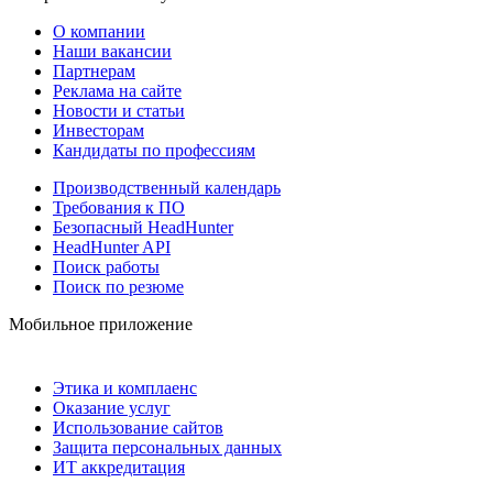
О компании
Наши вакансии
Партнерам
Реклама на сайте
Новости и статьи
Инвесторам
Кандидаты по профессиям
Производственный календарь
Требования к ПО
Безопасный HeadHunter
HeadHunter API
Поиск работы
Поиск по резюме
Мобильное приложение
Этика и комплаенс
Оказание услуг
Использование сайтов
Защита персональных данных
ИТ аккредитация