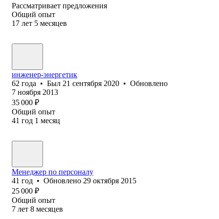
Рассматривает предложения
Общий опыт
17
лет
5
месяцев
инженер-энергетик
62
года
•
Был
21 сентября 2020
•
Обновлено
7 ноября 2013
35 000
₽
Общий опыт
41
год
1
месяц
Менеджер по персоналу
41
год
•
Обновлено
29 октября 2015
25 000
₽
Общий опыт
7
лет
8
месяцев