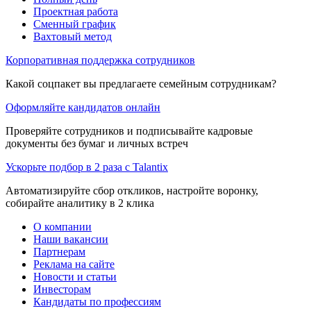
Проектная работа
Сменный график
Вахтовый метод
Корпоративная поддержка сотрудников
Какой соцпакет вы предлагаете семейным сотрудникам?
Оформляйте кандидатов онлайн
Проверяйте сотрудников и подписывайте кадровые
документы без бумаг и личных встреч
Ускорьте подбор в 2 раза с Talantix
Автоматизируйте сбор откликов, настройте воронку,
собирайте аналитику в 2 клика
О компании
Наши вакансии
Партнерам
Реклама на сайте
Новости и статьи
Инвесторам
Кандидаты по профессиям