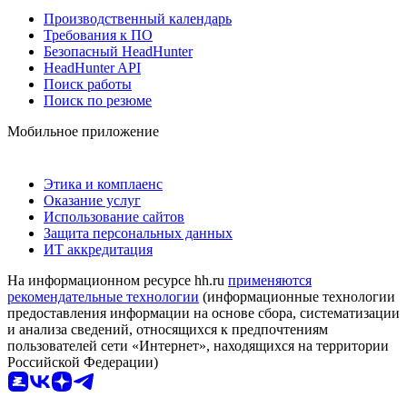
Производственный календарь
Требования к ПО
Безопасный HeadHunter
HeadHunter API
Поиск работы
Поиск по резюме
Мобильное приложение
Этика и комплаенс
Оказание услуг
Использование сайтов
Защита персональных данных
ИТ аккредитация
На информационном ресурсе hh.ru
применяются
рекомендательные технологии
(информационные технологии
предоставления информации на основе сбора, систематизации
и анализа сведений, относящихся к предпочтениям
пользователей сети «Интернет», находящихся на территории
Российской Федерации)