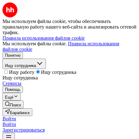
Мы используем файлы cookie, чтобы обеспечивать
правильную работу нашего веб-сайта и анализировать сетевой
трафик.
Правила использования файлов cookie
Мы используем файлы cookie.
Правила использования
файлов cookie
Понятно
Ищу сотрудника
Ищу работу
Ищу сотрудника
Ищу сотрудника
Сервисы
Помощь
Ещё
Поиск
Барабинск
Войти
Войти
Зарегистрироваться