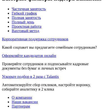
Частичная занятость
Гибкий график
Полная занятость
Полный день
Проектная работа
Вахтовый метод
Корпоративная поддержка сотрудников
Какой соцпакет вы предлагаете семейным сотрудникам?
Оформляйте кандидатов онлайн
Проверяйте сотрудников и подписывайте кадровые
документы без бумаг и личных встреч
Ускорьте подбор в 2 раза с Talantix
Автоматизируйте сбор откликов, настройте воронку,
собирайте аналитику в 2 клика
О компании
Наши вакансии
Партнерам