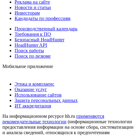
Реклама на сайте
Новости и статьи
Инвесторам
Кандидаты по профессиям
Производственный календарь
Требования к ПО
Безопасный HeadHunter
HeadHunter API
Поиск работы
Поиск по резюме
Мобильное приложение
Этика и комплаенс
Оказание услуг
Использование сайтов
Защита персональных данных
ИТ аккредитация
На информационном ресурсе hh.ru
применяются
рекомендательные технологии
(информационные технологии
предоставления информации на основе сбора, систематизации
и анализа сведений, относящихся к предпочтениям