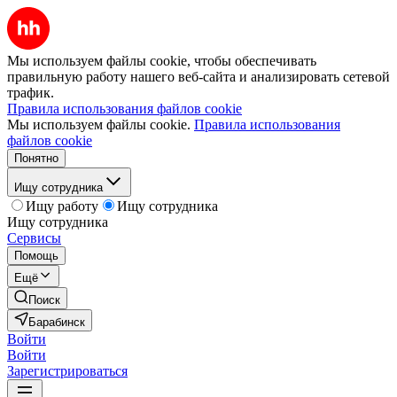
Мы используем файлы cookie, чтобы обеспечивать
правильную работу нашего веб-сайта и анализировать сетевой
трафик.
Правила использования файлов cookie
Мы используем файлы cookie.
Правила использования
файлов cookie
Понятно
Ищу сотрудника
Ищу работу
Ищу сотрудника
Ищу сотрудника
Сервисы
Помощь
Ещё
Поиск
Барабинск
Войти
Войти
Зарегистрироваться