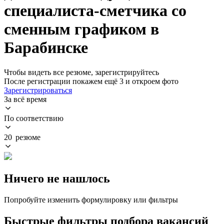
специалиста-сметчика со
сменным графиком в
Барабинске
Чтобы видеть все резюме, зарегистрируйтесь
После регистрации покажем ещё 3 и откроем фото
Зарегистрироваться
За всё время
По соответствию
20 резюме
Ничего не нашлось
Попробуйте изменить формулировку или фильтры
Быстрые фильтры подбора вакансий