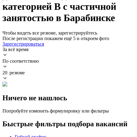
категорией B с частичной
занятостью в Барабинске
Чтобы видеть все резюме, зарегистрируйтесь
После регистрации покажем ещё 5 и откроем фото
Зарегистрироваться
За всё время
По соответствию
20 резюме
Ничего не нашлось
Попробуйте изменить формулировку или фильтры
Быстрые фильтры подбора вакансий
Гибкий график