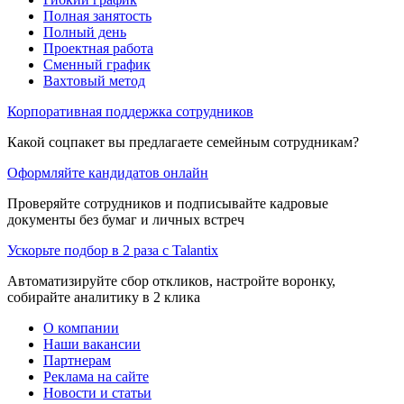
Полная занятость
Полный день
Проектная работа
Сменный график
Вахтовый метод
Корпоративная поддержка сотрудников
Какой соцпакет вы предлагаете семейным сотрудникам?
Оформляйте кандидатов онлайн
Проверяйте сотрудников и подписывайте кадровые
документы без бумаг и личных встреч
Ускорьте подбор в 2 раза с Talantix
Автоматизируйте сбор откликов, настройте воронку,
собирайте аналитику в 2 клика
О компании
Наши вакансии
Партнерам
Реклама на сайте
Новости и статьи