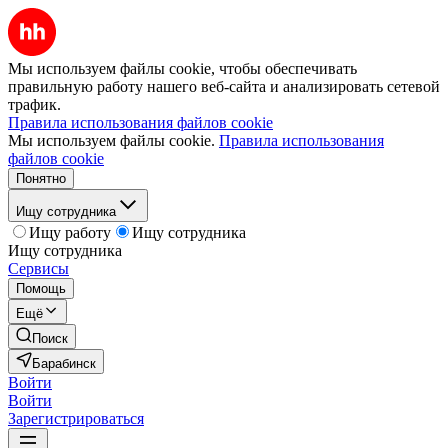
Мы используем файлы cookie, чтобы обеспечивать
правильную работу нашего веб-сайта и анализировать сетевой
трафик.
Правила использования файлов cookie
Мы используем файлы cookie.
Правила использования
файлов cookie
Понятно
Ищу сотрудника
Ищу работу
Ищу сотрудника
Ищу сотрудника
Сервисы
Помощь
Ещё
Поиск
Барабинск
Войти
Войти
Зарегистрироваться