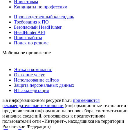
Инвесторам
Кандидаты по профессиям
Производственный календарь
Требования к ПО
Безопасный HeadHunter
HeadHunter API
Поиск работы
Поиск по резюме
Мобильное приложение
Этика и комплаенс
Оказание услуг
Использование сайтов
Защита персональных данных
ИТ аккредитация
На информационном ресурсе hh.ru
применяются
рекомендательные технологии
(информационные технологии
предоставления информации на основе сбора, систематизации
и анализа сведений, относящихся к предпочтениям
пользователей сети «Интернет», находящихся на территории
Российской Федерации)