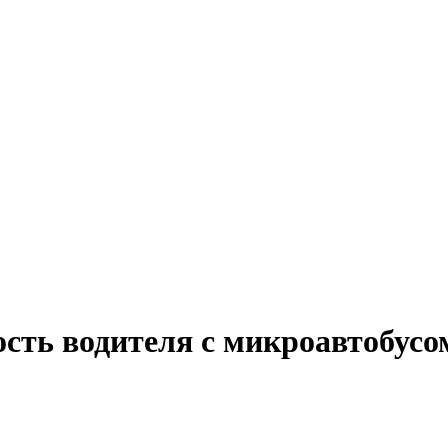
сть водителя с микроавтобусо