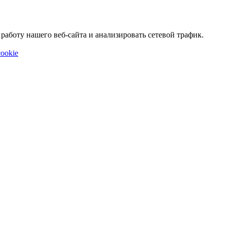
аботу нашего веб-сайта и анализировать сетевой трафик.
ookie