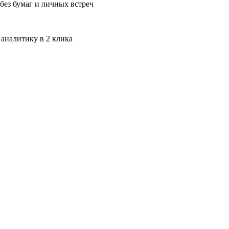
без бумаг и личных встреч
 аналитику в 2 клика