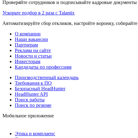
Проверяйте сотрудников и подписывайте кадровые документы 
Ускорьте подбор в 2 раза с Talantix
Автоматизируйте сбор откликов, настройте воронку, собирайте
О компании
Наши вакансии
Партнерам
Реклама на сайте
Новости и статьи
Инвесторам
Кандидаты по профессиям
Производственный календарь
Требования к ПО
Безопасный HeadHunter
HeadHunter API
Поиск работы
Поиск по резюме
Мобильное приложение
Этика и комплаенс