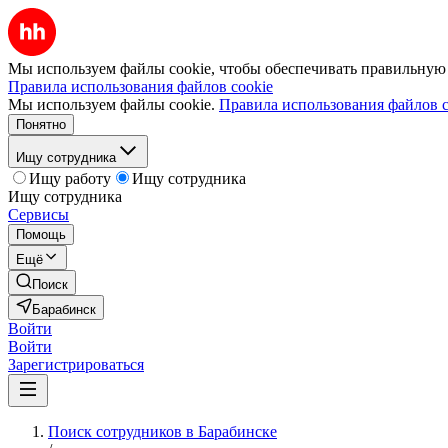
Мы используем файлы cookie, чтобы обеспечивать правильную р
Правила использования файлов cookie
Мы используем файлы cookie.
Правила использования файлов c
Понятно
Ищу сотрудника
Ищу работу
Ищу сотрудника
Ищу сотрудника
Сервисы
Помощь
Ещё
Поиск
Барабинск
Войти
Войти
Зарегистрироваться
Поиск сотрудников в Барабинске