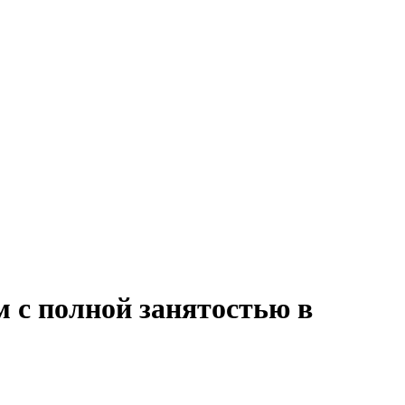
м с полной занятостью в