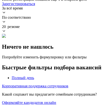
Зарегистрироваться
За всё время
По соответствию
20 резюме
Ничего не нашлось
Попробуйте изменить формулировку или фильтры
Быстрые фильтры подбора вакансий
Полный день
Корпоративная поддержка сотрудников
Какой соцпакет вы предлагаете семейным сотрудникам?
Оформляйте кандидатов онлайн