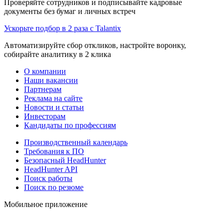
Проверяйте сотрудников и подписывайте кадровые
документы без бумаг и личных встреч
Ускорьте подбор в 2 раза с Talantix
Автоматизируйте сбор откликов, настройте воронку,
собирайте аналитику в 2 клика
О компании
Наши вакансии
Партнерам
Реклама на сайте
Новости и статьи
Инвесторам
Кандидаты по профессиям
Производственный календарь
Требования к ПО
Безопасный HeadHunter
HeadHunter API
Поиск работы
Поиск по резюме
Мобильное приложение