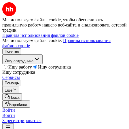
Мы используем файлы cookie, чтобы обеспечивать
правильную работу нашего веб-сайта и анализировать сетевой
трафик.
Правила использования файлов cookie
Мы используем файлы cookie.
Правила использования
файлов cookie
Понятно
Ищу сотрудника
Ищу работу
Ищу сотрудника
Ищу сотрудника
Сервисы
Помощь
Ещё
Поиск
Барабинск
Войти
Войти
Зарегистрироваться