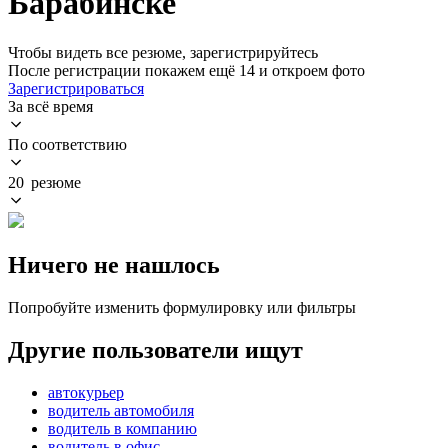
Барабинске
Чтобы видеть все резюме, зарегистрируйтесь
После регистрации покажем ещё 14 и откроем фото
Зарегистрироваться
За всё время
По соответствию
20 резюме
Ничего не нашлось
Попробуйте изменить формулировку или фильтры
Другие пользователи ищут
автокурьер
водитель автомобиля
водитель в компанию
водитель в офис