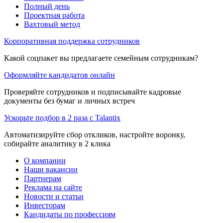
Полный день
Проектная работа
Вахтовый метод
Корпоративная поддержка сотрудников
Какой соцпакет вы предлагаете семейным сотрудникам?
Оформляйте кандидатов онлайн
Проверяйте сотрудников и подписывайте кадровые
документы без бумаг и личных встреч
Ускорьте подбор в 2 раза с Talantix
Автоматизируйте сбор откликов, настройте воронку,
собирайте аналитику в 2 клика
О компании
Наши вакансии
Партнерам
Реклама на сайте
Новости и статьи
Инвесторам
Кандидаты по профессиям