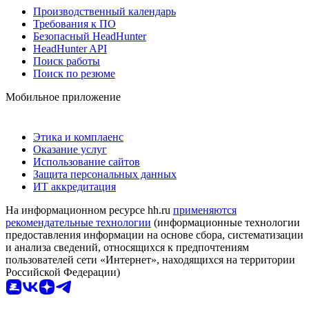
Производственный календарь
Требования к ПО
Безопасный HeadHunter
HeadHunter API
Поиск работы
Поиск по резюме
Мобильное приложение
Этика и комплаенс
Оказание услуг
Использование сайтов
Защита персональных данных
ИТ аккредитация
На информационном ресурсе hh.ru
применяются
рекомендательные технологии
(информационные технологии
предоставления информации на основе сбора, систематизации
и анализа сведений, относящихся к предпочтениям
пользователей сети «Интернет», находящихся на территории
Российской Федерации)