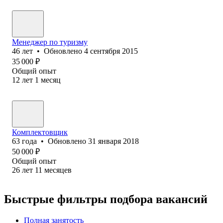
Менеджер по туризму
46
лет
•
Обновлено
4 сентября 2015
35 000
₽
Общий опыт
12
лет
1
месяц
Комплектовщик
63
года
•
Обновлено
31 января 2018
50 000
₽
Общий опыт
26
лет
11
месяцев
Быстрые фильтры подбора вакансий
Полная занятость