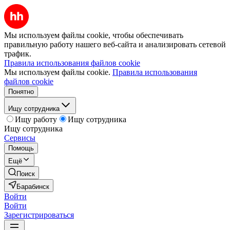
Мы используем файлы cookie, чтобы обеспечивать
правильную работу нашего веб-сайта и анализировать сетевой
трафик.
Правила использования файлов cookie
Мы используем файлы cookie.
Правила использования
файлов cookie
Понятно
Ищу сотрудника
Ищу работу
Ищу сотрудника
Ищу сотрудника
Сервисы
Помощь
Ещё
Поиск
Барабинск
Войти
Войти
Зарегистрироваться