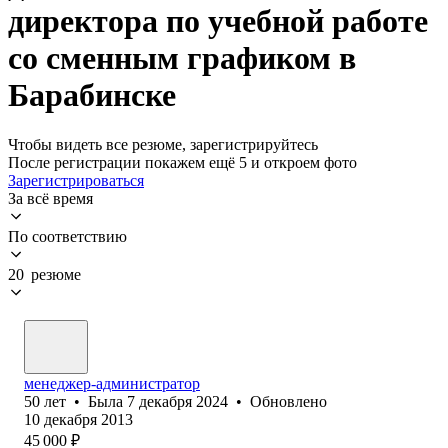
директора по учебной работе
со сменным графиком в
Барабинске
Чтобы видеть все резюме, зарегистрируйтесь
После регистрации покажем ещё 5 и откроем фото
Зарегистрироваться
За всё время
По соответствию
20 резюме
менеджер-администратор
50
лет
•
Была
7 декабря 2024
•
Обновлено
10 декабря 2013
45 000
₽