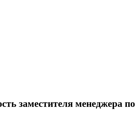
сть заместителя менеджера по