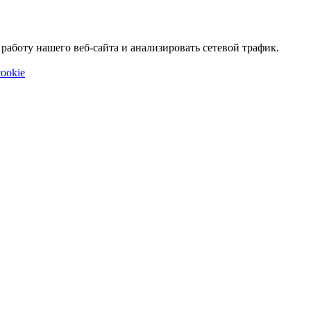
аботу нашего веб-сайта и анализировать сетевой трафик.
ookie