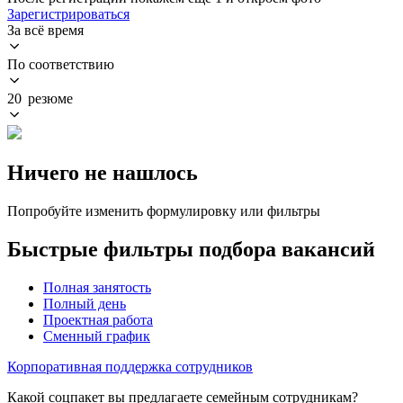
Зарегистрироваться
За всё время
По соответствию
20 резюме
Ничего не нашлось
Попробуйте изменить формулировку или фильтры
Быстрые фильтры подбора вакансий
Полная занятость
Полный день
Проектная работа
Сменный график
Корпоративная поддержка сотрудников
Какой соцпакет вы предлагаете семейным сотрудникам?