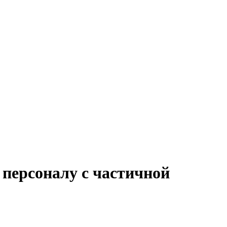
 персоналу с частичной