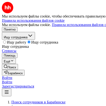
Мы используем файлы cookie, чтобы обеспечивать правильную р
Правила использования файлов cookie
Мы используем файлы cookie.
Правила использования файлов c
Понятно
Ищу сотрудника
Ищу работу
Ищу сотрудника
Ищу сотрудника
Сервисы
Помощь
Ещё
Поиск
Барабинск
Войти
Войти
Зарегистрироваться
Поиск сотрудников в Барабинске