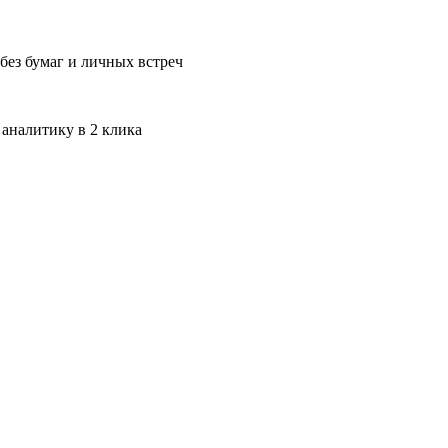
без бумаг и личных встреч
 аналитику в 2 клика