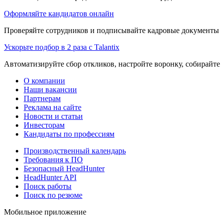
Оформляйте кандидатов онлайн
Проверяйте сотрудников и подписывайте кадровые документы 
Ускорьте подбор в 2 раза с Talantix
Автоматизируйте сбор откликов, настройте воронку, собирайте
О компании
Наши вакансии
Партнерам
Реклама на сайте
Новости и статьи
Инвесторам
Кандидаты по профессиям
Производственный календарь
Требования к ПО
Безопасный HeadHunter
HeadHunter API
Поиск работы
Поиск по резюме
Мобильное приложение