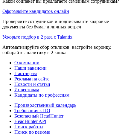
Какой соцпакет вы предлагаете семейным сотрудникам?
Оформляйте кандидатов онлайн
Проверяйте сотрудников и подписывайте кадровые
документы без бумаг и личных встреч
Ускорьте подбор в 2 раза с Talantix
Автоматизируйте сбор откликов, настройте воронку,
собирайте аналитику в 2 клика
О компании
Наши вакансии
Партнерам
Реклама на сайте
Новости и статьи
Инвесторам
Кандидаты по профессиям
Производственный календарь
Требования к ПО
Безопасный HeadHunter
HeadHunter API
Поиск работы
Поиск по резюме