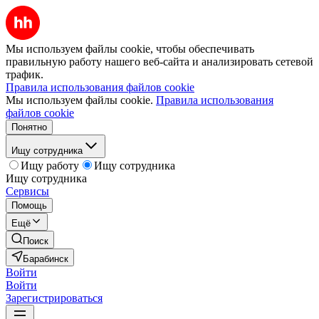
Мы используем файлы cookie, чтобы обеспечивать
правильную работу нашего веб-сайта и анализировать сетевой
трафик.
Правила использования файлов cookie
Мы используем файлы cookie.
Правила использования
файлов cookie
Понятно
Ищу сотрудника
Ищу работу
Ищу сотрудника
Ищу сотрудника
Сервисы
Помощь
Ещё
Поиск
Барабинск
Войти
Войти
Зарегистрироваться