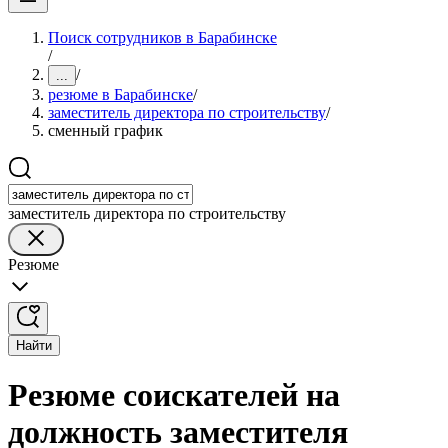
Поиск сотрудников в Барабинске
/
/
...
резюме в Барабинске
/
заместитель директора по строительству
/
сменный график
заместитель директора по строительству
Резюме
Найти
Резюме соискателей на
должность заместителя