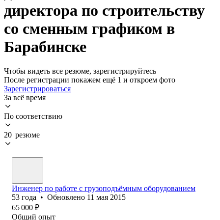
директора по строительству
со сменным графиком в
Барабинске
Чтобы видеть все резюме, зарегистрируйтесь
После регистрации покажем ещё 1 и откроем фото
Зарегистрироваться
За всё время
По соответствию
20 резюме
Инженер по работе с грузоподъёмным оборудованием
53
года
•
Обновлено
11 мая 2015
65 000
₽
Общий опыт