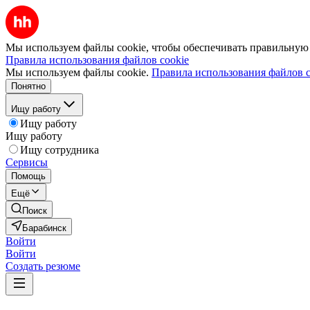
Мы используем файлы cookie, чтобы обеспечивать правильную р
Правила использования файлов cookie
Мы используем файлы cookie.
Правила использования файлов c
Понятно
Ищу работу
Ищу работу
Ищу работу
Ищу сотрудника
Сервисы
Помощь
Ещё
Поиск
Барабинск
Войти
Войти
Создать резюме