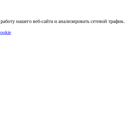
аботу нашего веб-сайта и анализировать сетевой трафик.
ookie