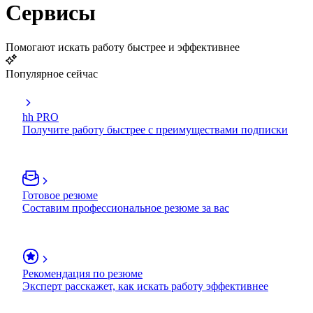
Сервисы
Помогают искать работу быстрее и эффективнее
Популярное сейчас
hh PRO
Получите работу быстрее с преимуществами подписки
Готовое резюме
Составим профессиональное резюме за вас
Рекомендация по резюме
Эксперт расскажет, как искать работу эффективнее