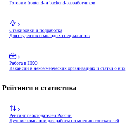
Готовим frontend- и backend-разработчиков
Стажировки и подработка
Для студентов и молодых специалистов
Работа в НКО
Вакансии в некоммерческих организациях и статьи о них
Рейтинги и статистика
Рейтинг работодателей России
Лучшие компании для работы по мнению соискателей