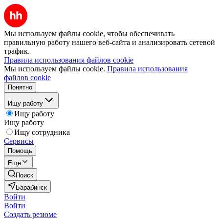
Мы используем файлы cookie, чтобы обеспечивать
правильную работу нашего веб-сайта и анализировать сетевой
трафик.
Правила использования файлов cookie
Мы используем файлы cookie.
Правила использования
файлов cookie
Понятно
Ищу работу
Ищу работу
Ищу работу
Ищу сотрудника
Сервисы
Помощь
Ещё
Поиск
Барабинск
Войти
Войти
Создать резюме