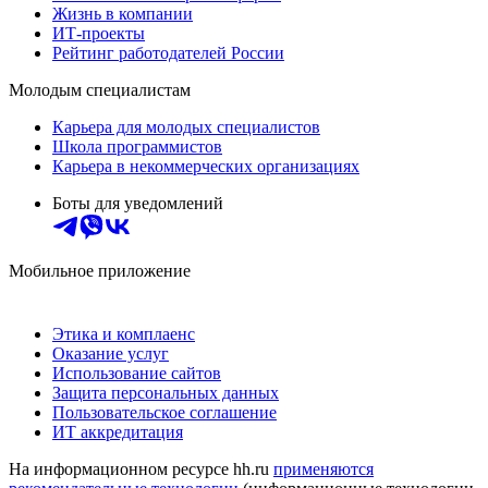
Жизнь в компании
ИТ-проекты
Рейтинг работодателей России
Молодым специалистам
Карьера для молодых специалистов
Школа программистов
Карьера в некоммерческих организациях
Боты для уведомлений
Мобильное приложение
Этика и комплаенс
Оказание услуг
Использование сайтов
Защита персональных данных
Пользовательское соглашение
ИТ аккредитация
На информационном ресурсе hh.ru
применяются