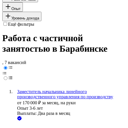
Опыт
Уровень дохода
Ещё фильтры
Работа с частичной
занятостью в Барабинске
, 7 вакансий
Заместитель начальника линейного
производственного управления по производству
от
170 000
₽
за месяц,
на руки
Опыт 3-6 лет
Выплаты: Два раза в месяц