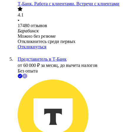
Т-Банк. Работа с клиентами. Встречи с клиентами
4.1
•
17480
отзывов
Барабинск
Можно без резюме
Откликнитесь среди первых
Откликнуться
Представитель в Т-Банк
от
60 000
₽
за месяц,
до вычета налогов
Без опыта