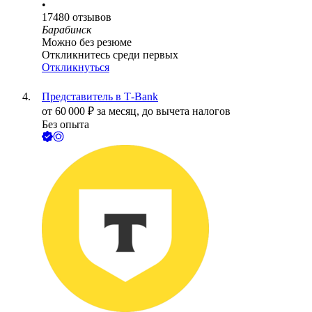
•
17480
отзывов
Барабинск
Можно без резюме
Откликнитесь среди первых
Откликнуться
Представитель в Т-Bank
от
60 000
₽
за месяц,
до вычета налогов
Без опыта