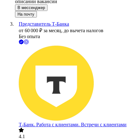
описании вакансии
В мессенджер
На почту
Представитель Т-Банка
от
60 000
₽
за месяц,
до вычета налогов
Без опыта
Т-Банк. Работа с клиентами. Встречи с клиентами
4.1