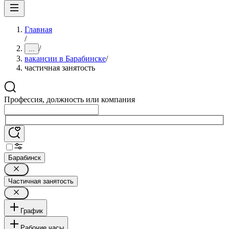
Главная
/
/
...
вакансии в Барабинске
/
частичная занятость
Профессия, должность или компания
Барабинск
Частичная занятость
График
Рабочие часы