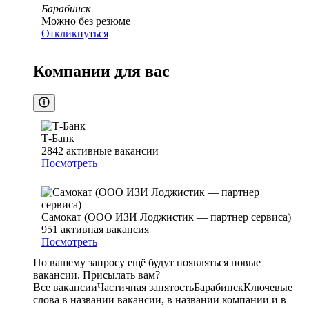
Барабинск
Можно без резюме
Откликнуться
Компании для вас
Т-Банк
2842
активные вакансии
Посмотреть
Самокат (ООО ИЗИ Лоджистик — партнер сервиса)
951
активная вакансия
Посмотреть
По вашему запросу ещё будут появляться новые
вакансии. Присылать вам?
Все вакансии
Частичная занятость
Барабинск
Ключевые
слова в названии вакансии, в названии компании и в