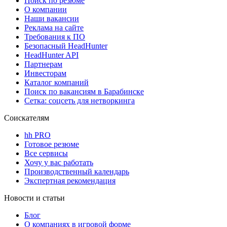
Поиск по резюме
О компании
Наши вакансии
Реклама на сайте
Требования к ПО
Безопасный HeadHunter
HeadHunter API
Партнерам
Инвесторам
Каталог компаний
Поиск по вакансиям в Барабинске
Сетка: соцсеть для нетворкинга
Соискателям
hh PRO
Готовое резюме
Все сервисы
Хочу у вас работать
Производственный календарь
Экспертная рекомендация
Новости и статьи
Блог
О компаниях в игровой форме