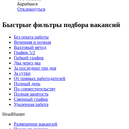
Барабинск
Откликнуться
Быстрые фильтры подбора вакансий
Без опыта работы
Вечерняя и ночная
Вахтовый метод
График 5/2
Гибкий график
Два через два
За последние три дня
За сутки
От прямых работодателей
Полный день
По совместительству
Полная занятость
Сменный график
Удаленная работа
HeadHunter
Размещение вакансий