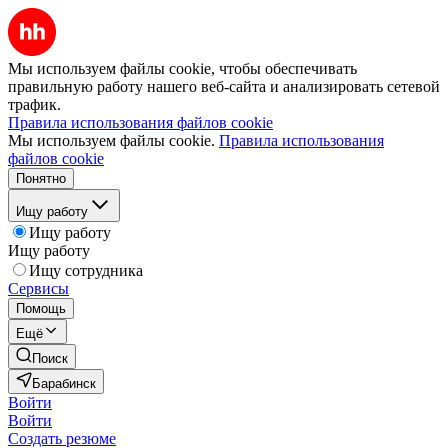
Мы используем файлы cookie, чтобы обеспечивать
правильную работу нашего веб-сайта и анализировать сетевой
трафик.
Правила использования файлов cookie
Мы используем файлы cookie.
Правила использования
файлов cookie
Понятно
Ищу работу
Ищу работу
Ищу работу
Ищу сотрудника
Сервисы
Помощь
Ещё
Поиск
Барабинск
Войти
Войти
Создать резюме