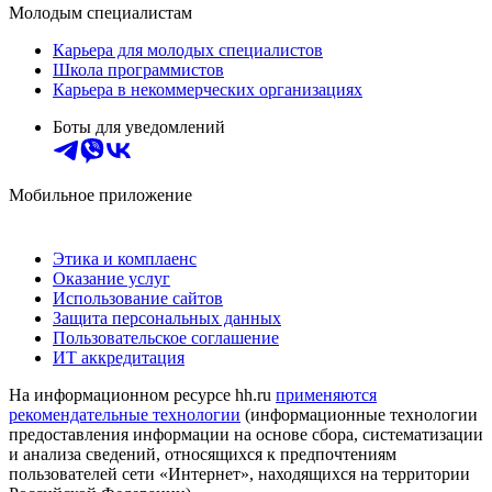
Молодым специалистам
Карьера для молодых специалистов
Школа программистов
Карьера в некоммерческих организациях
Боты для уведомлений
Мобильное приложение
Этика и комплаенс
Оказание услуг
Использование сайтов
Защита персональных данных
Пользовательское соглашение
ИТ аккредитация
На информационном ресурсе hh.ru
применяются
рекомендательные технологии
(информационные технологии
предоставления информации на основе сбора, систематизации
и анализа сведений, относящихся к предпочтениям
пользователей сети «Интернет», находящихся на территории