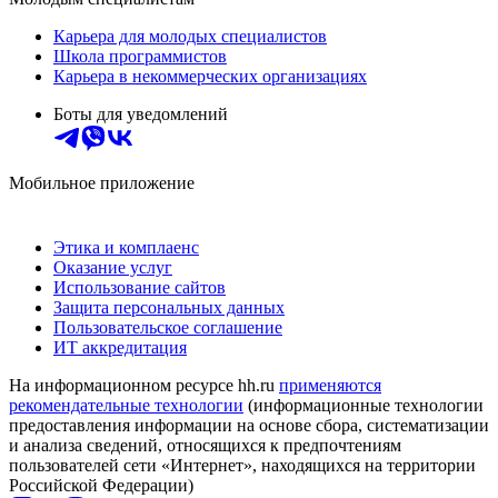
Карьера для молодых специалистов
Школа программистов
Карьера в некоммерческих организациях
Боты для уведомлений
Мобильное приложение
Этика и комплаенс
Оказание услуг
Использование сайтов
Защита персональных данных
Пользовательское соглашение
ИТ аккредитация
На информационном ресурсе hh.ru
применяются
рекомендательные технологии
(информационные технологии
предоставления информации на основе сбора, систематизации
и анализа сведений, относящихся к предпочтениям
пользователей сети «Интернет», находящихся на территории
Российской Федерации)