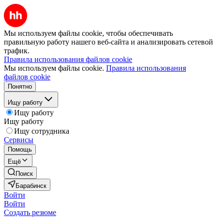
Мы используем файлы cookie, чтобы обеспечивать
правильную работу нашего веб-сайта и анализировать сетевой
трафик.
Правила использования файлов cookie
Мы используем файлы cookie.
Правила использования
файлов cookie
Понятно
Ищу работу
Ищу работу
Ищу работу
Ищу сотрудника
Сервисы
Помощь
Ещё
Поиск
Барабинск
Войти
Войти
Создать резюме