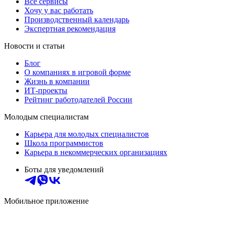
Все сервисы
Хочу у вас работать
Производственный календарь
Экспертная рекомендация
Новости и статьи
Блог
О компаниях в игровой форме
Жизнь в компании
ИТ-проекты
Рейтинг работодателей России
Молодым специалистам
Карьера для молодых специалистов
Школа программистов
Карьера в некоммерческих организациях
Боты для уведомлений
Мобильное приложение