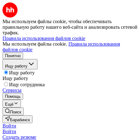
Мы используем файлы cookie, чтобы обеспечивать
правильную работу нашего веб-сайта и анализировать сетевой
трафик.
Правила использования файлов cookie
Мы используем файлы cookie.
Правила использования
файлов cookie
Понятно
Ищу работу
Ищу работу
Ищу работу
Ищу сотрудника
Сервисы
Помощь
Ещё
Поиск
Барабинск
Войти
Войти
Создать резюме