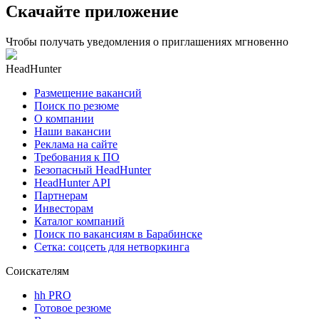
Скачайте приложение
Чтобы получать уведомления о приглашениях мгновенно
HeadHunter
Размещение вакансий
Поиск по резюме
О компании
Наши вакансии
Реклама на сайте
Требования к ПО
Безопасный HeadHunter
HeadHunter API
Партнерам
Инвесторам
Каталог компаний
Поиск по вакансиям в Барабинске
Сетка: соцсеть для нетворкинга
Соискателям
hh PRO
Готовое резюме