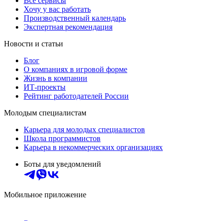
Все сервисы
Хочу у вас работать
Производственный календарь
Экспертная рекомендация
Новости и статьи
Блог
О компаниях в игровой форме
Жизнь в компании
ИТ-проекты
Рейтинг работодателей России
Молодым специалистам
Карьера для молодых специалистов
Школа программистов
Карьера в некоммерческих организациях
Боты для уведомлений
Мобильное приложение