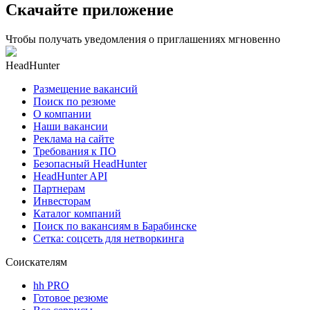
Скачайте приложение
Чтобы получать уведомления о приглашениях мгновенно
HeadHunter
Размещение вакансий
Поиск по резюме
О компании
Наши вакансии
Реклама на сайте
Требования к ПО
Безопасный HeadHunter
HeadHunter API
Партнерам
Инвесторам
Каталог компаний
Поиск по вакансиям в Барабинске
Сетка: соцсеть для нетворкинга
Соискателям
hh PRO
Готовое резюме