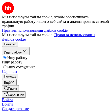
Мы используем файлы cookie, чтобы обеспечивать
правильную работу нашего веб-сайта и анализировать сетевой
трафик.
Правила использования файлов cookie
Мы используем файлы cookie.
Правила использования
файлов cookie
Понятно
Ищу работу
Ищу работу
Ищу работу
Ищу сотрудника
Сервисы
Помощь
Ещё
Поиск
Барабинск
Войти
Войти
Создать резюме