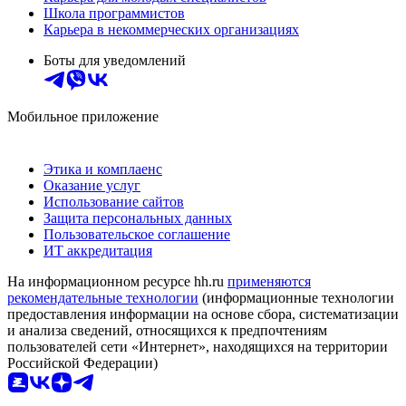
Школа программистов
Карьера в некоммерческих организациях
Боты для уведомлений
Мобильное приложение
Этика и комплаенс
Оказание услуг
Использование сайтов
Защита персональных данных
Пользовательское соглашение
ИТ аккредитация
На информационном ресурсе hh.ru
применяются
рекомендательные технологии
(информационные технологии
предоставления информации на основе сбора, систематизации
и анализа сведений, относящихся к предпочтениям
пользователей сети «Интернет», находящихся на территории
Российской Федерации)