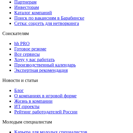
Партнерам
Инвесторам
Каталог компаний
Поиск по вакансиям в Барабинске
Сетка: соцсеть для нетворкинга
Соискателям
hh PRO
Готовое резюме
Все сервисы
Хочу у вас работать
Производственный календарь
Экспертная рекомендация
Новости и статьи
Блог
О компаниях в игровой форме
Жизнь в компании
ИТ-проекты
Рейтинг работодателей России
Молодым специалистам
Карьера для молодых специалистов