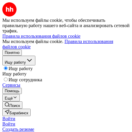
Мы используем файлы cookie, чтобы обеспечивать
правильную работу нашего веб-сайта и анализировать сетевой
трафик.
Правила использования файлов cookie
Мы используем файлы cookie.
Правила использования
файлов cookie
Понятно
Ищу работу
Ищу работу
Ищу работу
Ищу сотрудника
Сервисы
Помощь
Ещё
Поиск
Барабинск
Войти
Войти
Создать резюме