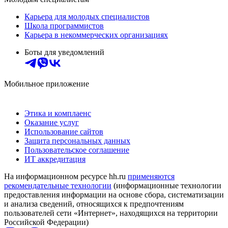
Карьера для молодых специалистов
Школа программистов
Карьера в некоммерческих организациях
Боты для уведомлений
Мобильное приложение
Этика и комплаенс
Оказание услуг
Использование сайтов
Защита персональных данных
Пользовательское соглашение
ИТ аккредитация
На информационном ресурсе hh.ru
применяются
рекомендательные технологии
(информационные технологии
предоставления информации на основе сбора, систематизации
и анализа сведений, относящихся к предпочтениям
пользователей сети «Интернет», находящихся на территории
Российской Федерации)