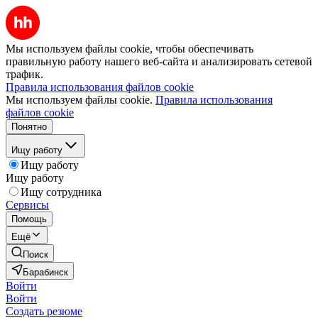
Мы используем файлы cookie, чтобы обеспечивать
правильную работу нашего веб-сайта и анализировать сетевой
трафик.
Правила использования файлов cookie
Мы используем файлы cookie.
Правила использования
файлов cookie
Понятно
Ищу работу
Ищу работу
Ищу работу
Ищу сотрудника
Сервисы
Помощь
Ещё
Поиск
Барабинск
Войти
Войти
Создать резюме