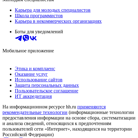
Карьера для молодых специалистов
Школа программистов
Карьера в некоммерческих организациях
Боты для уведомлений
Мобильное приложение
Этика и комплаенс
Оказание услуг
Использование сайтов
Защита персональных данных
Пользовательское соглашение
ИТ аккредитация
На информационном ресурсе hh.ru
применяются
рекомендательные технологии
(информационные технологии
предоставления информации на основе сбора, систематизации
и анализа сведений, относящихся к предпочтениям
пользователей сети «Интернет», находящихся на территории
Российской Федерации)