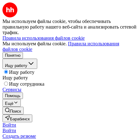
Мы используем файлы cookie, чтобы обеспечивать
правильную работу нашего веб-сайта и анализировать сетевой
трафик.
Правила использования файлов cookie
Мы используем файлы cookie.
Правила использования
файлов cookie
Понятно
Ищу работу
Ищу работу
Ищу работу
Ищу сотрудника
Сервисы
Помощь
Ещё
Поиск
Барабинск
Войти
Войти
Создать резюме