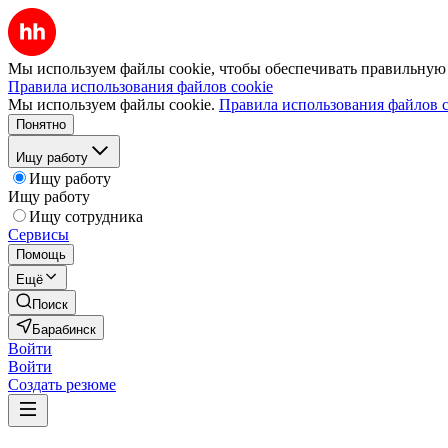
Мы используем файлы cookie, чтобы обеспечивать правильную р
Правила использования файлов cookie
Мы используем файлы cookie.
Правила использования файлов c
Понятно
Ищу работу
Ищу работу
Ищу работу
Ищу сотрудника
Сервисы
Помощь
Ещё
Поиск
Барабинск
Войти
Войти
Создать резюме