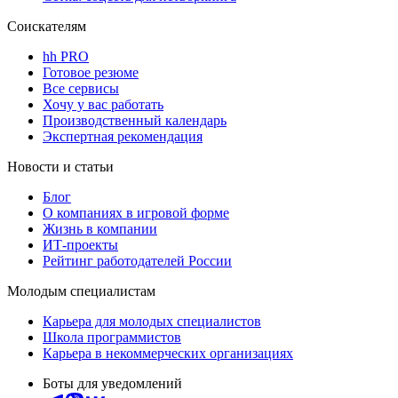
Соискателям
hh PRO
Готовое резюме
Все сервисы
Хочу у вас работать
Производственный календарь
Экспертная рекомендация
Новости и статьи
Блог
О компаниях в игровой форме
Жизнь в компании
ИТ-проекты
Рейтинг работодателей России
Молодым специалистам
Карьера для молодых специалистов
Школа программистов
Карьера в некоммерческих организациях
Боты для уведомлений