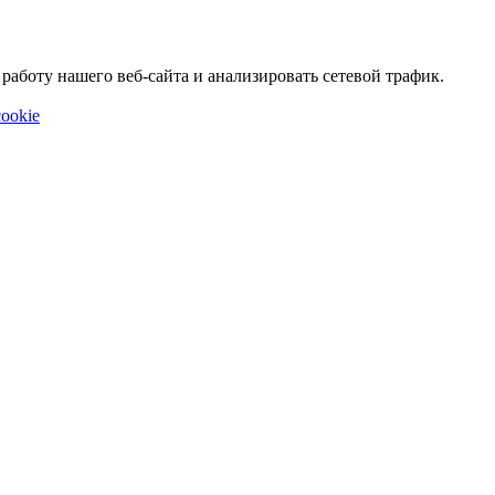
аботу нашего веб-сайта и анализировать сетевой трафик.
ookie