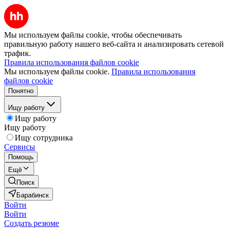
Мы используем файлы cookie, чтобы обеспечивать
правильную работу нашего веб-сайта и анализировать сетевой
трафик.
Правила использования файлов cookie
Мы используем файлы cookie.
Правила использования
файлов cookie
Понятно
Ищу работу
Ищу работу
Ищу работу
Ищу сотрудника
Сервисы
Помощь
Ещё
Поиск
Барабинск
Войти
Войти
Создать резюме