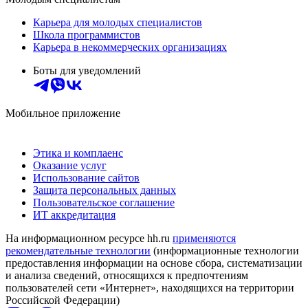
Карьера для молодых специалистов
Школа программистов
Карьера в некоммерческих организациях
Боты для уведомлений
Мобильное приложение
Этика и комплаенс
Оказание услуг
Использование сайтов
Защита персональных данных
Пользовательское соглашение
ИТ аккредитация
На информационном ресурсе hh.ru
применяются
рекомендательные технологии
(информационные технологии
предоставления информации на основе сбора, систематизации
и анализа сведений, относящихся к предпочтениям
пользователей сети «Интернет», находящихся на территории
Российской Федерации)