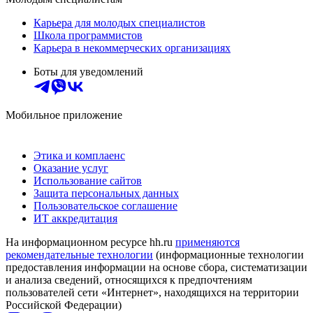
Карьера для молодых специалистов
Школа программистов
Карьера в некоммерческих организациях
Боты для уведомлений
Мобильное приложение
Этика и комплаенс
Оказание услуг
Использование сайтов
Защита персональных данных
Пользовательское соглашение
ИТ аккредитация
На информационном ресурсе hh.ru
применяются
рекомендательные технологии
(информационные технологии
предоставления информации на основе сбора, систематизации
и анализа сведений, относящихся к предпочтениям
пользователей сети «Интернет», находящихся на территории
Российской Федерации)