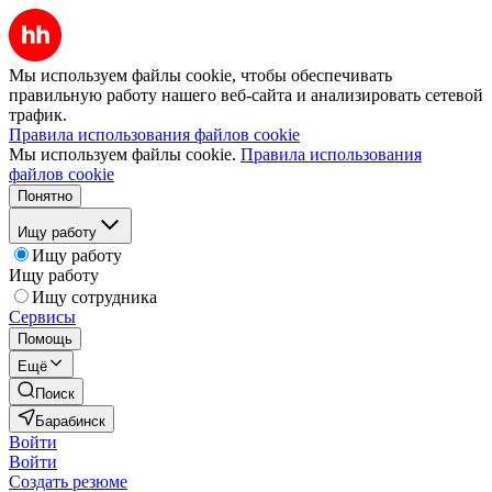
Мы используем файлы cookie, чтобы обеспечивать
правильную работу нашего веб-сайта и анализировать сетевой
трафик.
Правила использования файлов cookie
Мы используем файлы cookie.
Правила использования
файлов cookie
Понятно
Ищу работу
Ищу работу
Ищу работу
Ищу сотрудника
Сервисы
Помощь
Ещё
Поиск
Барабинск
Войти
Войти
Создать резюме