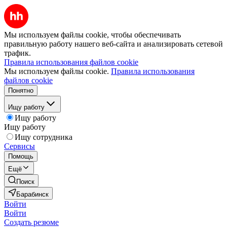
Мы используем файлы cookie, чтобы обеспечивать
правильную работу нашего веб-сайта и анализировать сетевой
трафик.
Правила использования файлов cookie
Мы используем файлы cookie.
Правила использования
файлов cookie
Понятно
Ищу работу
Ищу работу
Ищу работу
Ищу сотрудника
Сервисы
Помощь
Ещё
Поиск
Барабинск
Войти
Войти
Создать резюме