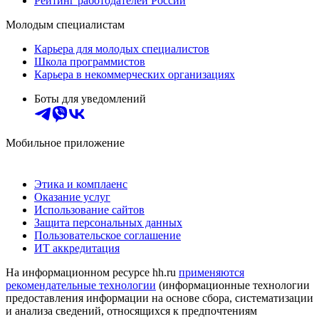
Рейтинг работодателей России
Молодым специалистам
Карьера для молодых специалистов
Школа программистов
Карьера в некоммерческих организациях
Боты для уведомлений
Мобильное приложение
Этика и комплаенс
Оказание услуг
Использование сайтов
Защита персональных данных
Пользовательское соглашение
ИТ аккредитация
На информационном ресурсе hh.ru
применяются
рекомендательные технологии
(информационные технологии
предоставления информации на основе сбора, систематизации
и анализа сведений, относящихся к предпочтениям