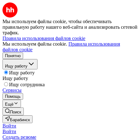
Мы используем файлы cookie, чтобы обеспечивать
правильную работу нашего веб-сайта и анализировать сетевой
трафик.
Правила использования файлов cookie
Мы используем файлы cookie.
Правила использования
файлов cookie
Понятно
Ищу работу
Ищу работу
Ищу работу
Ищу сотрудника
Сервисы
Помощь
Ещё
Поиск
Барабинск
Войти
Войти
Создать резюме