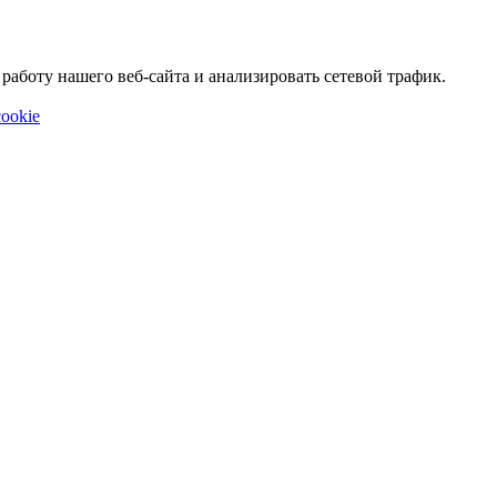
аботу нашего веб-сайта и анализировать сетевой трафик.
ookie