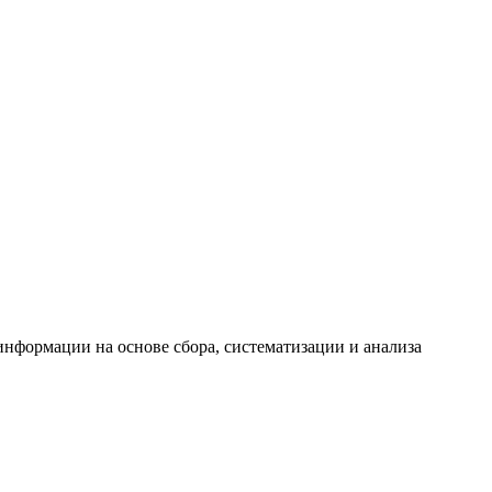
формации на основе сбора, систематизации и анализа