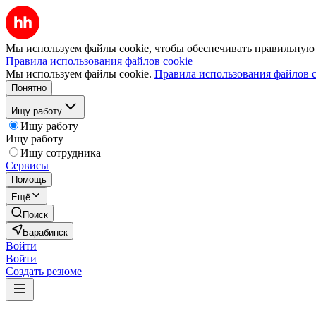
Мы используем файлы cookie, чтобы обеспечивать правильную р
Правила использования файлов cookie
Мы используем файлы cookie.
Правила использования файлов c
Понятно
Ищу работу
Ищу работу
Ищу работу
Ищу сотрудника
Сервисы
Помощь
Ещё
Поиск
Барабинск
Войти
Войти
Создать резюме