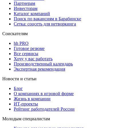
Партнерам
Инвесторам
Каталог компаний
Поиск по вакансиям в Барабинске
Сетка: соцсеть для нетворкинга
Соискателям
hh PRO
Готовое резюме
Все сервисы
Хочу у вас работать
Производственный календарь
Экспертная рекомендация
Новости и статьи
Блог
О компаниях в игровой форме
Жизнь в компании
ИТ-проекты
Рейтинг работодателей России
Молодым специалистам