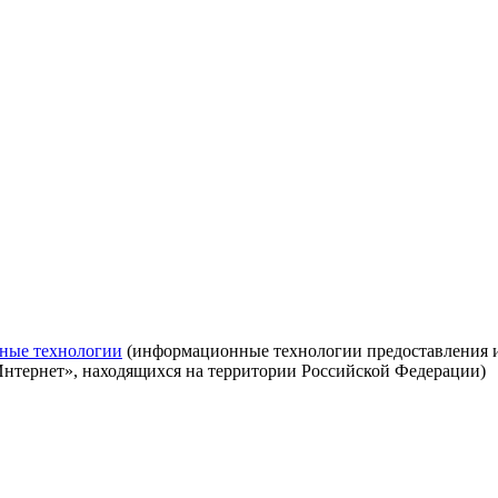
ные технологии
(информационные технологии предоставления ин
Интернет», находящихся на территории Российской Федерации)