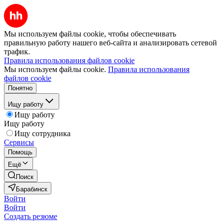
Мы используем файлы cookie, чтобы обеспечивать
правильную работу нашего веб-сайта и анализировать сетевой
трафик.
Правила использования файлов cookie
Мы используем файлы cookie.
Правила использования
файлов cookie
Понятно
Ищу работу
Ищу работу
Ищу работу
Ищу сотрудника
Сервисы
Помощь
Ещё
Поиск
Барабинск
Войти
Войти
Создать резюме