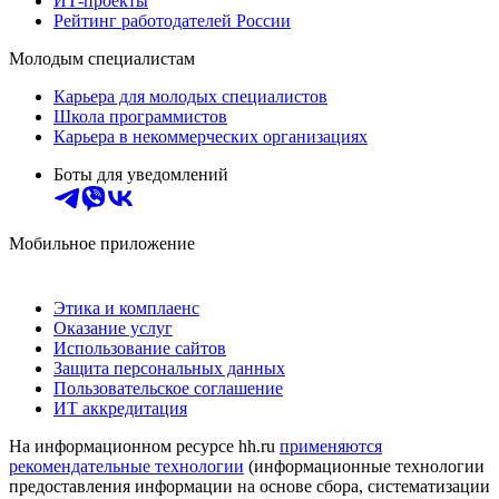
ИТ-проекты
Рейтинг работодателей России
Молодым специалистам
Карьера для молодых специалистов
Школа программистов
Карьера в некоммерческих организациях
Боты для уведомлений
Мобильное приложение
Этика и комплаенс
Оказание услуг
Использование сайтов
Защита персональных данных
Пользовательское соглашение
ИТ аккредитация
На информационном ресурсе hh.ru
применяются
рекомендательные технологии
(информационные технологии
предоставления информации на основе сбора, систематизации