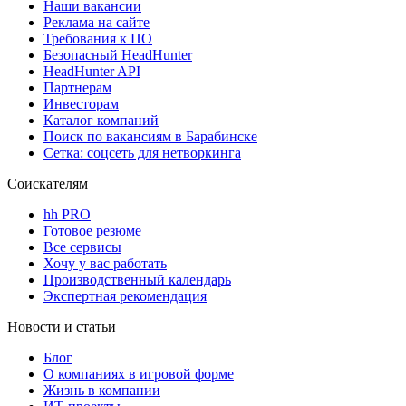
Наши вакансии
Реклама на сайте
Требования к ПО
Безопасный HeadHunter
HeadHunter API
Партнерам
Инвесторам
Каталог компаний
Поиск по вакансиям в Барабинске
Сетка: соцсеть для нетворкинга
Соискателям
hh PRO
Готовое резюме
Все сервисы
Хочу у вас работать
Производственный календарь
Экспертная рекомендация
Новости и статьи
Блог
О компаниях в игровой форме
Жизнь в компании