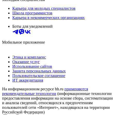
Карьера для молодых специалистов
Школа программистов
Карьера в некоммерческих организациях
Боты для уведомлений
Мобильное приложение
Этика и комплаенс
Оказание услуг
Использование сайтов
Защита персональных данных
Пользовательское соглашение
ИТ аккредитация
На информационном ресурсе hh.ru
применяются
рекомендательные технологии
(информационные технологии
предоставления информации на основе сбора, систематизации
и анализа сведений, относящихся к предпочтениям
пользователей сети «Интернет», находящихся на территории
Российской Федерации)