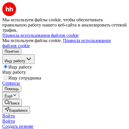
Мы используем файлы cookie, чтобы обеспечивать
правильную работу нашего веб-сайта и анализировать сетевой
трафик.
Правила использования файлов cookie
Мы используем файлы cookie.
Правила использования
файлов cookie
Понятно
Ищу работу
Ищу работу
Ищу работу
Ищу сотрудника
Сервисы
Помощь
Ещё
Поиск
Барабинск
Войти
Войти
Создать резюме