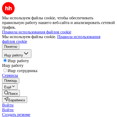
Мы используем файлы cookie, чтобы обеспечивать
правильную работу нашего веб-сайта и анализировать сетевой
трафик.
Правила использования файлов cookie
Мы используем файлы cookie.
Правила использования
файлов cookie
Понятно
Ищу работу
Ищу работу
Ищу работу
Ищу сотрудника
Сервисы
Помощь
Ещё
Поиск
Барабинск
Войти
Войти
Создать резюме