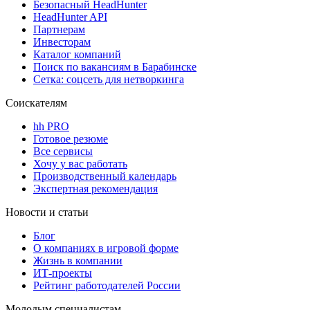
Безопасный HeadHunter
HeadHunter API
Партнерам
Инвесторам
Каталог компаний
Поиск по вакансиям в Барабинске
Сетка: соцсеть для нетворкинга
Соискателям
hh PRO
Готовое резюме
Все сервисы
Хочу у вас работать
Производственный календарь
Экспертная рекомендация
Новости и статьи
Блог
О компаниях в игровой форме
Жизнь в компании
ИТ-проекты
Рейтинг работодателей России
Молодым специалистам