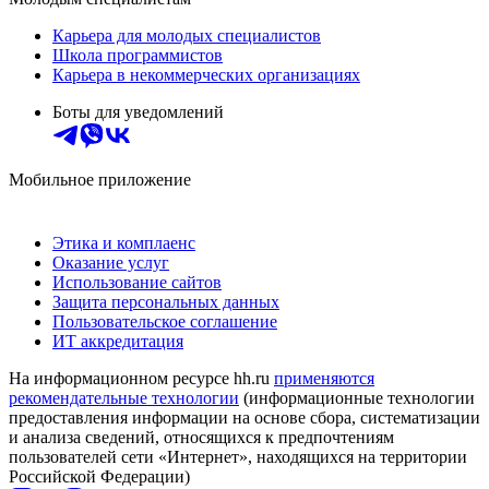
Карьера для молодых специалистов
Школа программистов
Карьера в некоммерческих организациях
Боты для уведомлений
Мобильное приложение
Этика и комплаенс
Оказание услуг
Использование сайтов
Защита персональных данных
Пользовательское соглашение
ИТ аккредитация
На информационном ресурсе hh.ru
применяются
рекомендательные технологии
(информационные технологии
предоставления информации на основе сбора, систематизации
и анализа сведений, относящихся к предпочтениям
пользователей сети «Интернет», находящихся на территории
Российской Федерации)