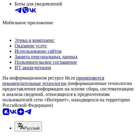
Боты для уведомлений
Мобильное приложение
Этика и комплаенс
Оказание услуг
Использование сайтов
Защита персональных данных
Пользовательское соглашение
ИТ аккредитация
На информационном ресурсе hh.ru
применяются
рекомендательные технологии
(информационные технологии
предоставления информации на основе сбора, систематизации
и анализа сведений, относящихся к предпочтениям
пользователей сети «Интернет», находящихся на территории
Российской Федерации)
Русский