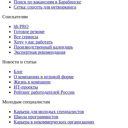
Поиск по вакансиям в Барабинске
Сетка: соцсеть для нетворкинга
Соискателям
hh PRO
Готовое резюме
Все сервисы
Хочу у вас работать
Производственный календарь
Экспертная рекомендация
Новости и статьи
Блог
О компаниях в игровой форме
Жизнь в компании
ИТ-проекты
Рейтинг работодателей России
Молодым специалистам
Карьера для молодых специалистов
Школа программистов
Карьера в некоммерческих организациях