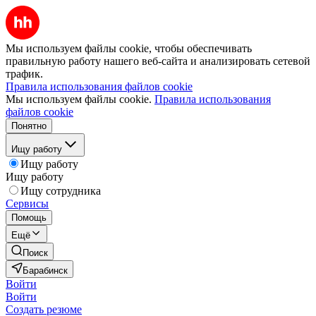
Мы используем файлы cookie, чтобы обеспечивать
правильную работу нашего веб-сайта и анализировать сетевой
трафик.
Правила использования файлов cookie
Мы используем файлы cookie.
Правила использования
файлов cookie
Понятно
Ищу работу
Ищу работу
Ищу работу
Ищу сотрудника
Сервисы
Помощь
Ещё
Поиск
Барабинск
Войти
Войти
Создать резюме